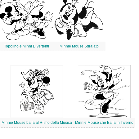
Topolino e Minni Divertenti
Minnie Mouse Sdraiato
Minnie Mouse balla al Ritmo della Musica
Minnie Mouse che Balla in Inverno