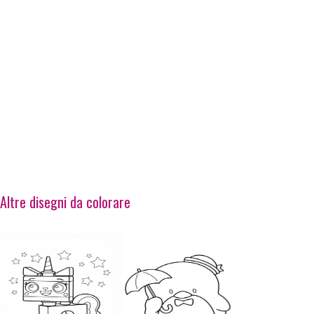
Altre disegni da colorare