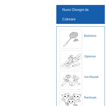
Nuovi Disegni da
Colorare
Badminton
Alpinismo
Arti Marziali
Hatchimals