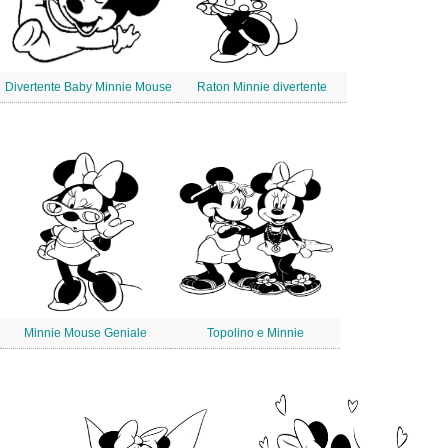
Divertente Baby Minnie Mouse
Raton Minnie divertente
Minnie Mouse Geniale
Topolino e Minnie