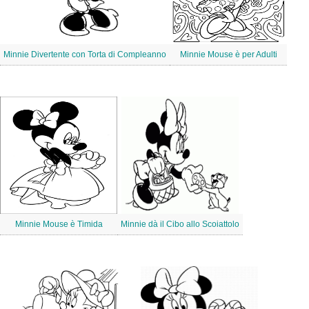
Minnie Divertente con Torta di Compleanno
Minnie Mouse è per Adulti
Minnie Mouse è Timida
Minnie dà il Cibo allo Scoiattolo