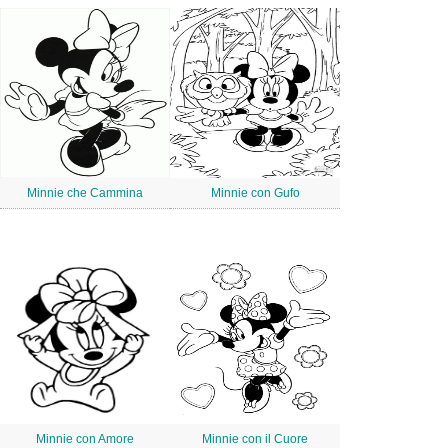
Minnie che Cammina
Minnie con Gufo
Minnie con Amore
Minnie con il Cuore