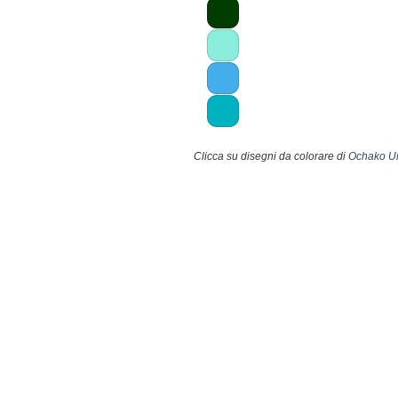
Clicca su disegni da colorare di
Ochako Ur