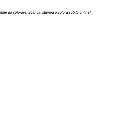
ale da colorare. Scarica, stampa o colora subito online!