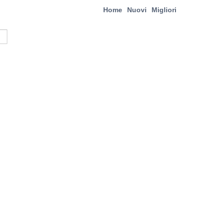
Home
Nuovi
Migliori