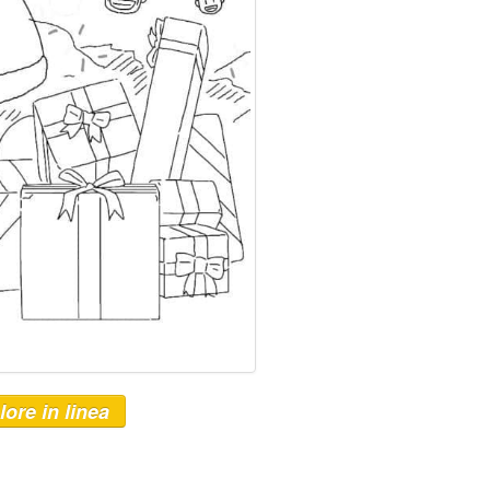
lore in linea