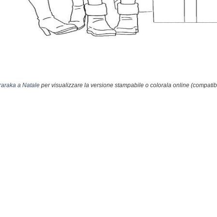
araka a Natale
per visualizzare la versione stampabile o colorala online (compatib