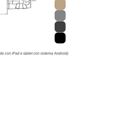
ile con iPad e tablet con sistema Android).