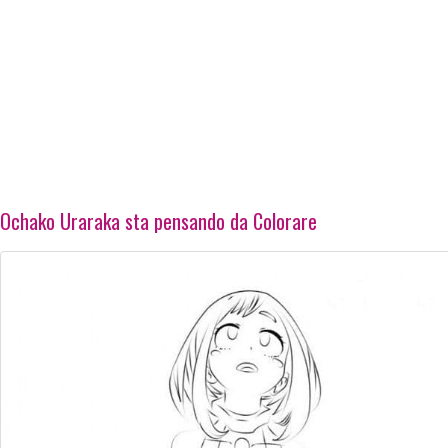
Ochako Uraraka sta pensando da Colorare