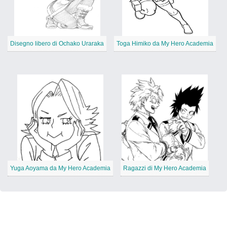
Disegno libero di Ochako Uraraka
Toga Himiko da My Hero Academia
Yuga Aoyama da My Hero Academia
Ragazzi di My Hero Academia