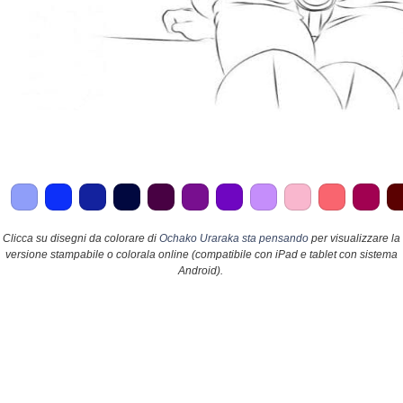
Clicca su disegni da colorare di
Ochako Uraraka sta pensando
per visualizzare la
versione stampabile o colorala online (compatibile con iPad e tablet con sistema
Android).