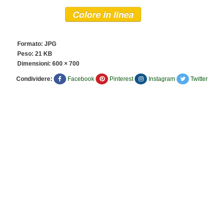
Colore in linea
Formato: JPG
Peso: 21 KB
Dimensioni:
600 × 700
Condividere:
Facebook
Pinterest
Instagram
Twitter