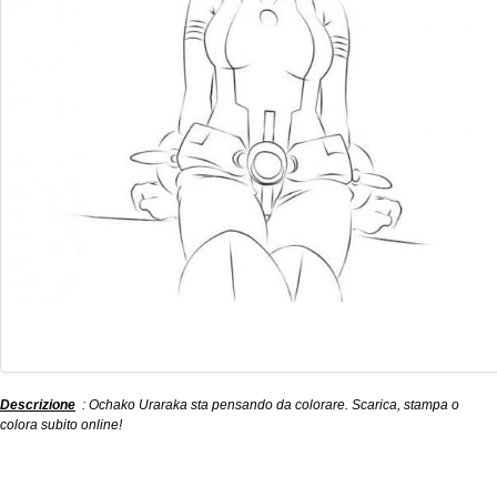
Descrizione
: Ochako Uraraka sta pensando da colorare. Scarica, stampa o
colora subito online!