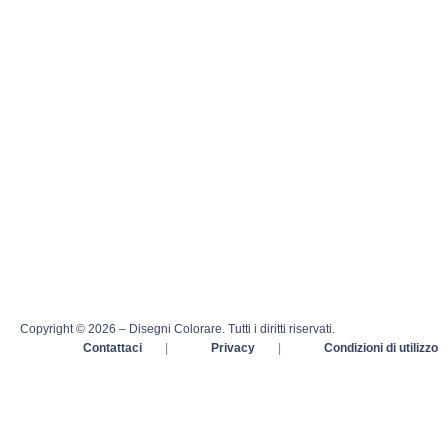
Copyright © 2026 – Disegni Colorare. Tutti i diritti riservati.
Contattaci
|
Privacy
|
Condizioni di utilizzo