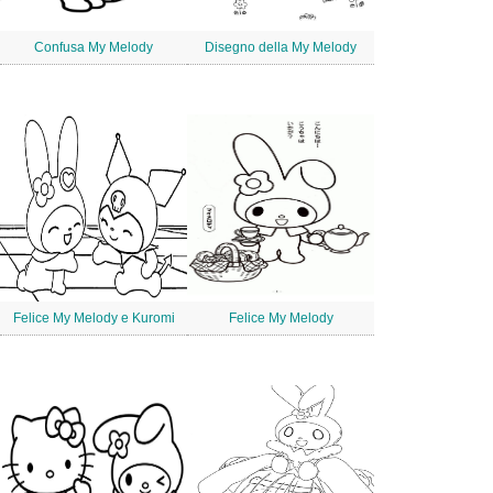
Confusa My Melody
Disegno della My Melody
Felice My Melody e Kuromi
Felice My Melody