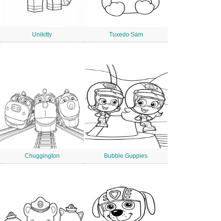
Unikitty
Tuxedo Sam
Chuggington
Bubble Guppies