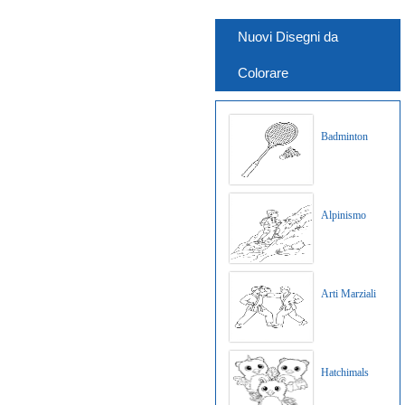
Nuovi Disegni da
Colorare
Badminton
Alpinismo
Arti Marziali
Hatchimals