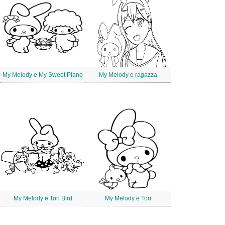
My Melody e My Sweet Piano
My Melody e ragazza
My Melody e Tori Bird
My Melody e Tori