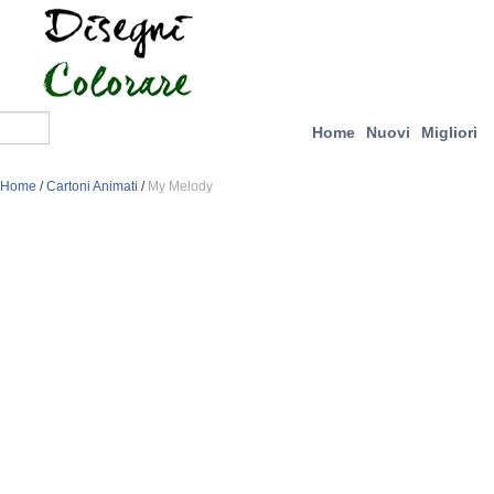
Home
Nuovi
Migliori
Home
/
Cartoni Animati
/
My Melody