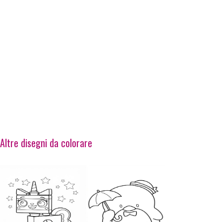
Altre disegni da colorare