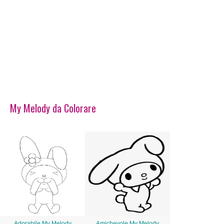
My Melody da Colorare
Adorabile My Melody
Amichevole My Melody