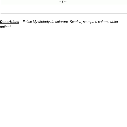
Descrizione
: Felice My Melody da colorare. Scarica, stampa o colora subito
online!