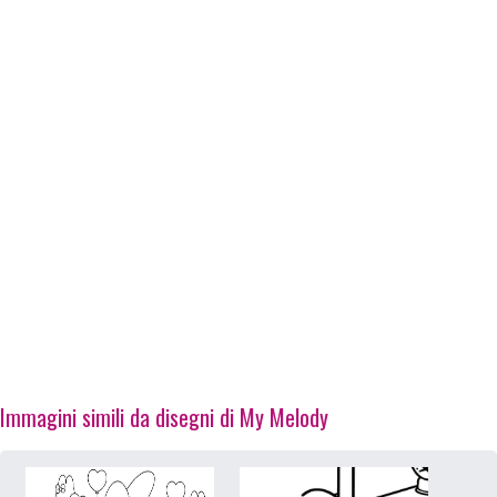
Immagini simili da disegni di My Melody