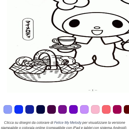
Clicca su disegni da colorare di
Felice My Melody
per visualizzare la versione
stampabile o colorala online (compatibile con iPad e tablet con sistema Android).