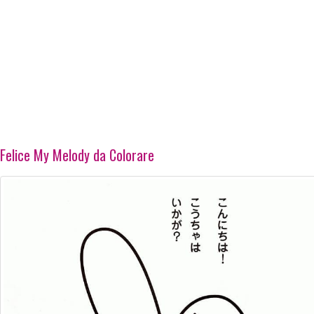
Felice My Melody da Colorare