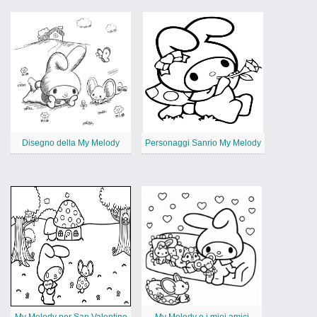
Disegno della My Melody
Personaggi Sanrio My Melody