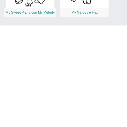
My Sweet Piano con My Melody
My Melody e Flat