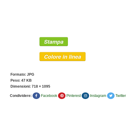
Stampa
Colore in linea
Formato: JPG
Peso: 47 KB
Dimensioni:
718 × 1095
Condividere:
Facebook
Pinterest
Instagram
Twitter