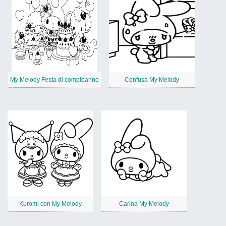
My Melody Festa di compleanno
Confusa My Melody
Kuromi con My Melody
Carina My Melody