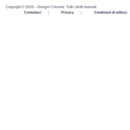
Copyright © 2026 – Disegni Colorare. Tutti i diritti riservati.
Contattaci
|
Privacy
|
Condizioni di utilizzo