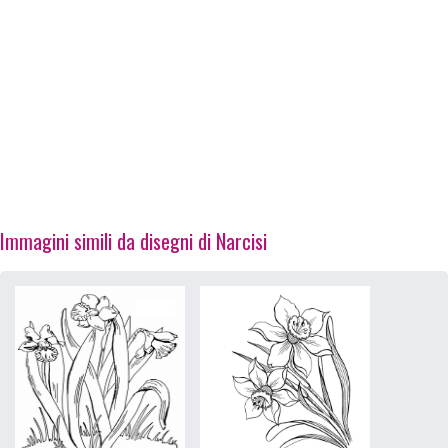
Immagini simili da disegni di Narcisi