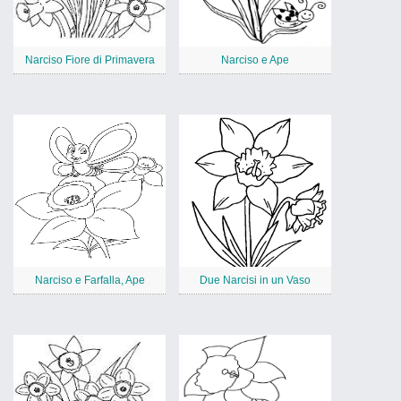
Narciso Fiore di Primavera
Narciso e Ape
Narciso e Farfalla, Ape
Due Narcisi in un Vaso