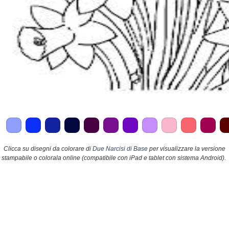
Clicca su disegni da colorare di
Due Narcisi di Base
per visualizzare la versione
stampabile o colorala online (compatibile con iPad e tablet con sistema Android).