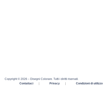
Copyright © 2026 – Disegni Colorare. Tutti i diritti riservati.
Contattaci
|
Privacy
|
Condizioni di utilizzo