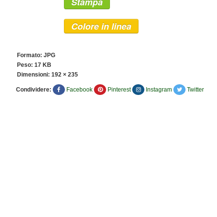
Stampa
Colore in linea
Formato: JPG
Peso: 17 KB
Dimensioni:
192 × 235
Condividere:
Facebook
Pinterest
Instagram
Twitter