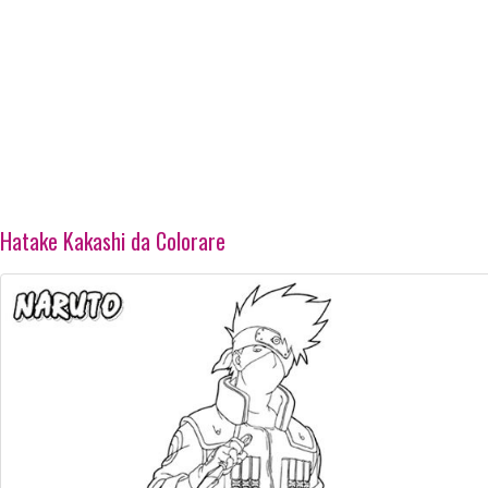
Hatake Kakashi da Colorare