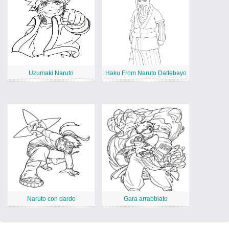
Uzumaki Naruto
Haku From Naruto Dattebayo
Naruto con dardo
Gara arrabbiato