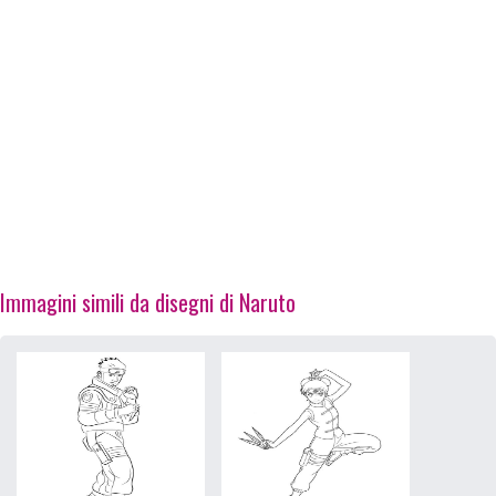
Immagini simili da disegni di Naruto