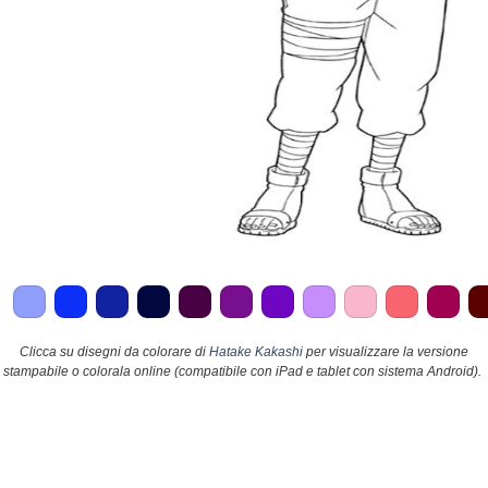
Clicca su disegni da colorare di
Hatake Kakashi
per visualizzare la versione
stampabile o colorala online (compatibile con iPad e tablet con sistema Android).