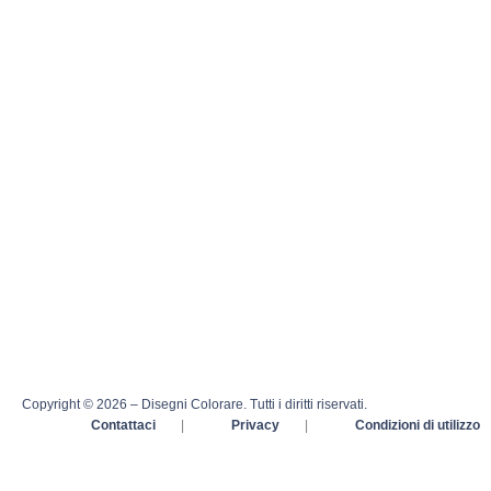
Copyright © 2026 – Disegni Colorare. Tutti i diritti riservati.
Contattaci
|
Privacy
|
Condizioni di utilizzo