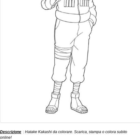
Descrizione
: Hatake Kakashi da colorare. Scarica, stampa o colora subito
online!