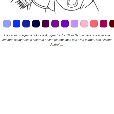
Clicca su disegni da colorare di
Squadra 7 e 10 su Naruto
per visualizzare la
versione stampabile o colorala online (compatibile con iPad e tablet con sistema
Android).