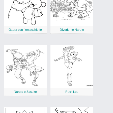
Gaara con l’orsacchiotto
Divertente Naruto
Naruto e Sasuke
Rock Lee