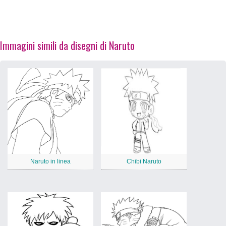
Immagini simili da disegni di Naruto
Naruto in linea
Chibi Naruto