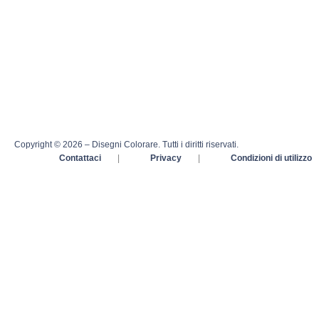
Copyright © 2026 – Disegni Colorare. Tutti i diritti riservati.
Contattaci
|
Privacy
|
Condizioni di utilizzo