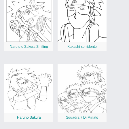
Naruto e Sakura Smiling
Kakashi sorridente
Haruno Sakura
Squadra 7 Di Minato