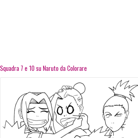
Squadra 7 e 10 su Naruto da Colorare