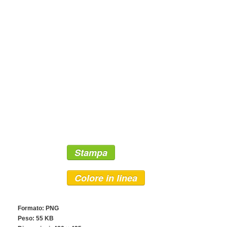
Stampa
Colore in linea
Formato: PNG
Peso: 55 KB