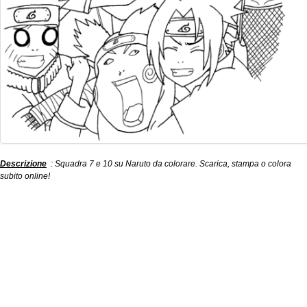
Descrizione
: Squadra 7 e 10 su Naruto da colorare. Scarica, stampa o colora
subito online!