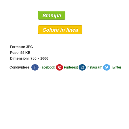
Stampa
Colore in linea
Formato: JPG
Peso: 55 KB
Dimensioni:
750 × 1000
Condividere:
Facebook
Pinterest
Instagram
Twitter