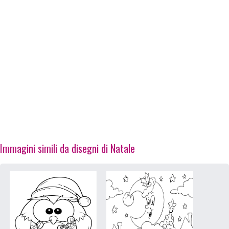
Immagini simili da disegni di Natale