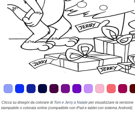
Clicca su disegni da colorare di
Tom e Jerry a Natale
per visualizzare la versione
stampabile o colorala online (compatibile con iPad e tablet con sistema Android).