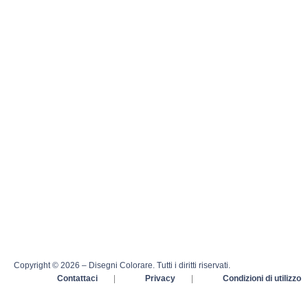
Copyright © 2026 – Disegni Colorare. Tutti i diritti riservati.
Contattaci
|
Privacy
|
Condizioni di utilizzo