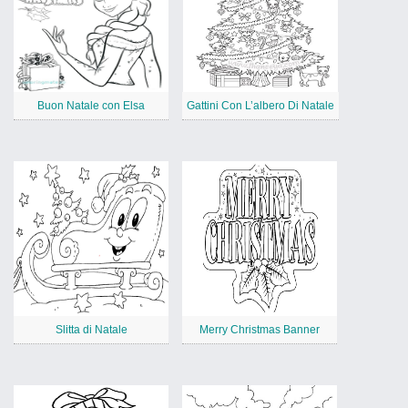
Buon Natale con Elsa
Gattini Con L’albero Di Natale
Slitta di Natale
Merry Christmas Banner