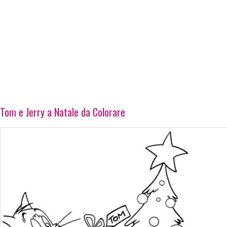
Tom e Jerry a Natale da Colorare