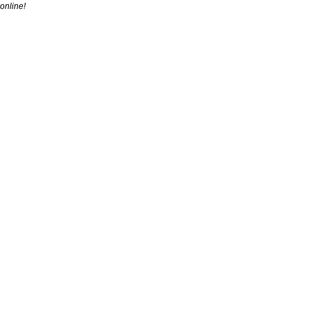
online!