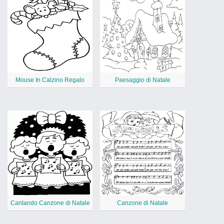
Mouse In Calzino Regalo
Paesaggio di Natale
Cantando Canzone di Natale
Canzone di Natale