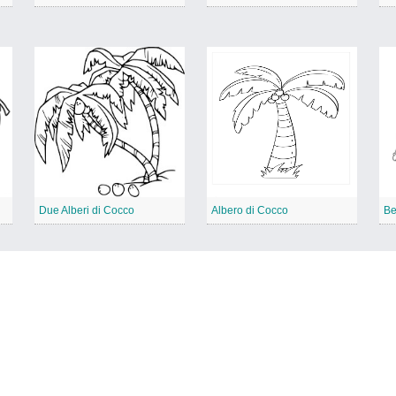
Due Alberi di Cocco
Albero di Cocco
Be