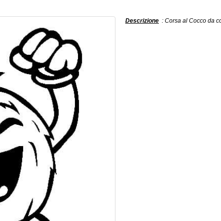
Descrizione
: Corsa al Cocco da co