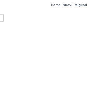
Home
Nuovi
Migliori