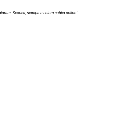
lorare. Scarica, stampa o colora subito online!