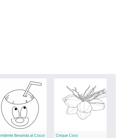
rridente Bevanda al Cocco
Cinque Coco