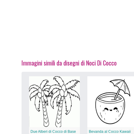
Immagini simili da disegni di Noci Di Cocco
Due Alberi di Cocco di Base
Bevanda al Cocco Kawaii