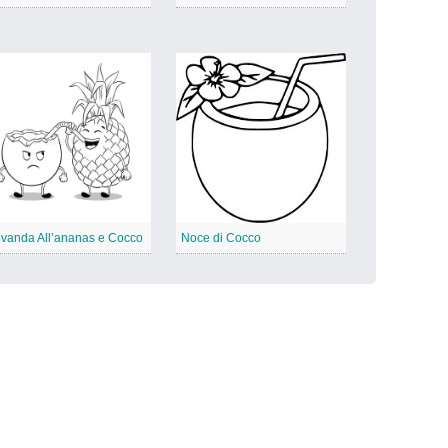
vanda All’ananas e Cocco
Noce di Cocco