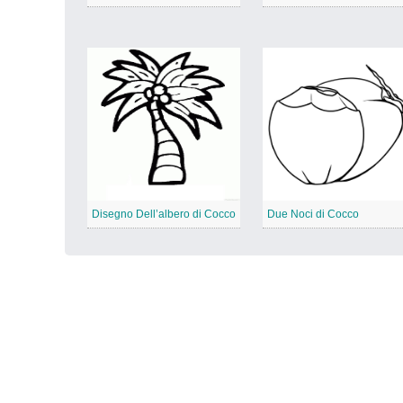
Disegno Dell’albero di Cocco
Due Noci di Cocco