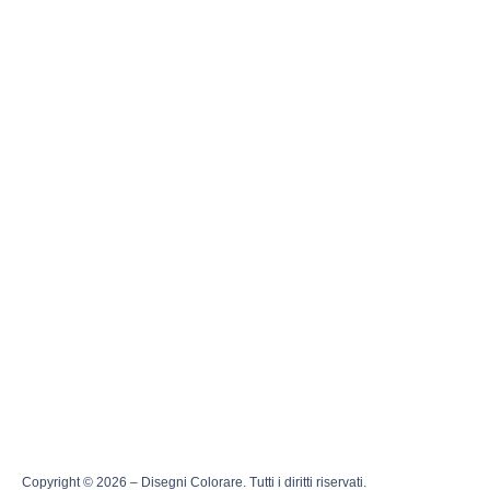
Copyright © 2026 – Disegni Colorare. Tutti i diritti riservati.