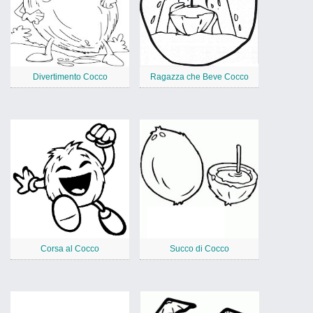
Divertimento Cocco
Ragazza che Beve Cocco
Corsa al Cocco
Succo di Cocco