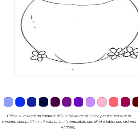
Clicca su disegni da colorare di
Due Bevande al Cocco
per visualizzare la
versione stampabile o colorala online (compatibile con iPad e tablet con sistema
Android).