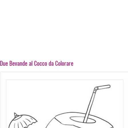
Due Bevande al Cocco da Colorare