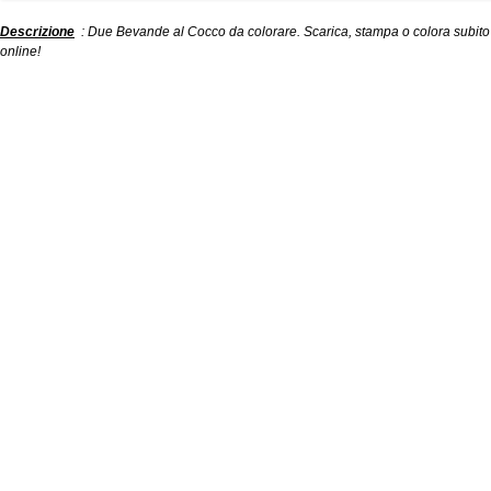
Descrizione
: Due Bevande al Cocco da colorare. Scarica, stampa o colora subito
online!