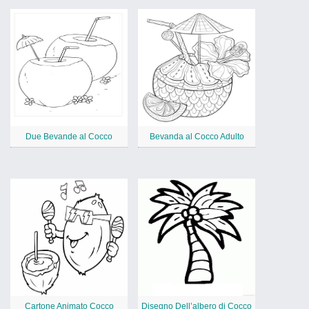
Due Bevande al Cocco
Bevanda al Cocco Adulto
Cartone Animato Cocco
Disegno Dell’albero di Cocco