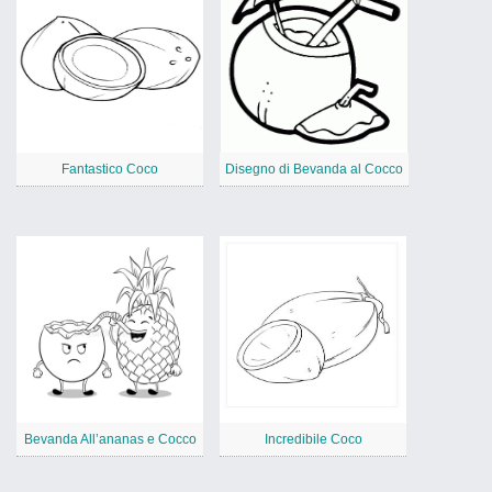
Fantastico Coco
Disegno di Bevanda al Cocco
Bevanda All’ananas e Cocco
Incredibile Coco