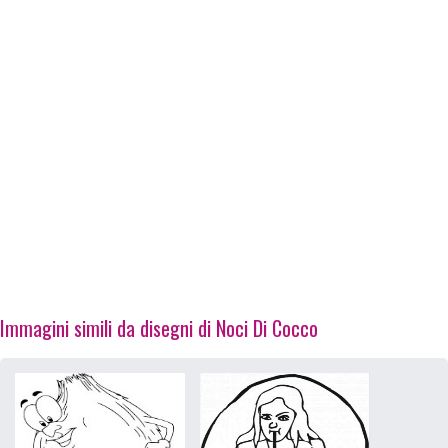
Immagini simili da disegni di Noci Di Cocco