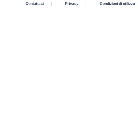
Contattaci
|
Privacy
|
Condizioni di utilizzo