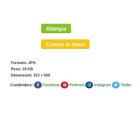
Stampa
Colore in linea
Formato: JPG
Peso: 18 KB
Dimensioni:
353 × 500
Condividere:
Facebook
Pinterest
Instagram
Twitter