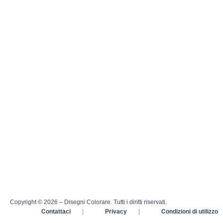
Copyright © 2026 – Disegni Colorare. Tutti i diritti riservati.
Contattaci
|
Privacy
|
Condizioni di utilizzo