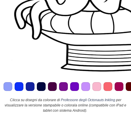
Clicca su disegni da colorare di
Professore degli Octonauts Inkling
per
visualizzare la versione stampabile o colorala online (compatibile con iPad e
tablet con sistema Android).