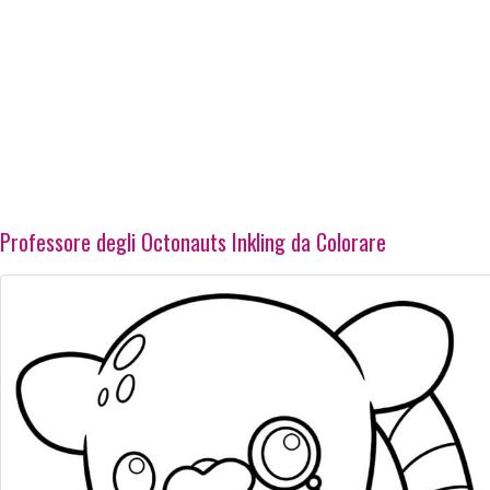
Professore degli Octonauts Inkling da Colorare