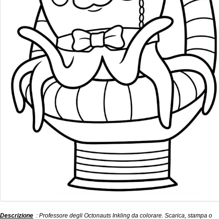
Descrizione
: Professore degli Octonauts Inkling da colorare. Scarica, stampa o