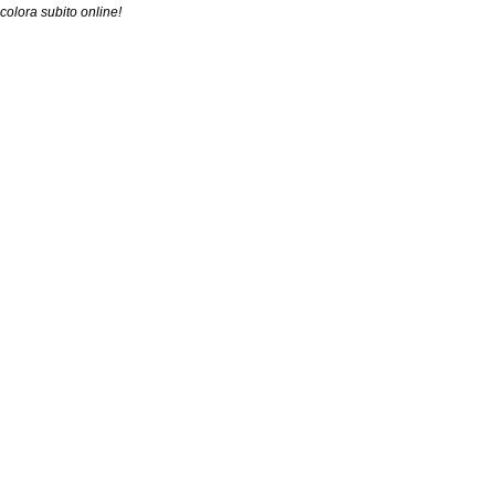
colora subito online!