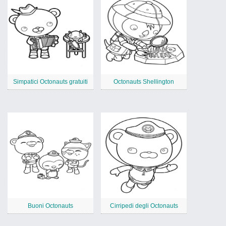
Simpatici Octonauts gratuiti
Octonauts Shellington
Buoni Octonauts
Cirripedi degli Octonauts