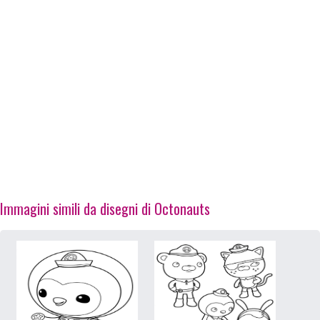
Immagini simili da disegni di Octonauts