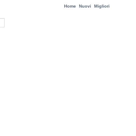
Home
Nuovi
Migliori