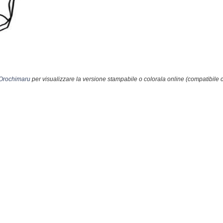
 Orochimaru
per visualizzare la versione stampabile o colorala online (compatibile 