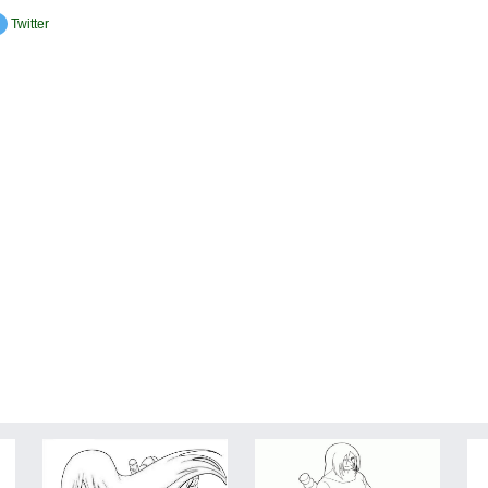
Twitter