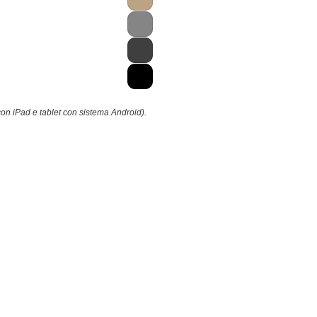
con iPad e tablet con sistema Android).