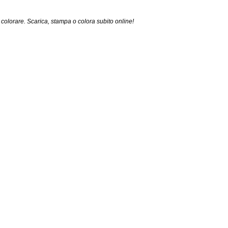
colorare. Scarica, stampa o colora subito online!