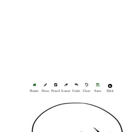
Size
Home
Draw
Pencil
Eraser
Undo
Clear
Save