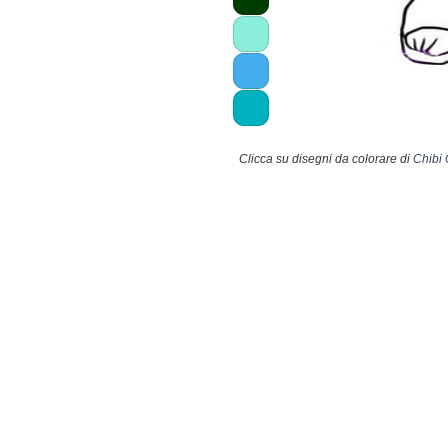
Clicca su disegni da colorare di
Chibi