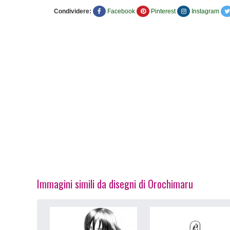
Condividere:
Facebook
Pinterest
Instagram
Immagini simili da disegni di Orochimaru