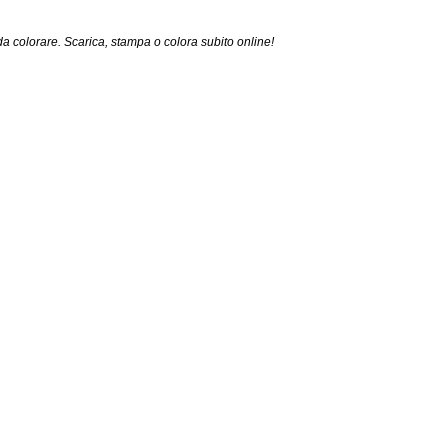
da colorare. Scarica, stampa o colora subito online!