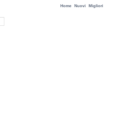
Home
Nuovi
Migliori