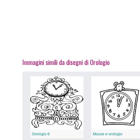
Immagini simili da disegni di Orologio
Orologio 8
Mouse e orologio