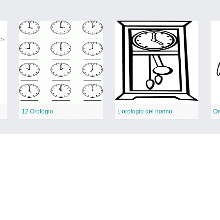
12 Orologio
L’orologio del nonno
Or