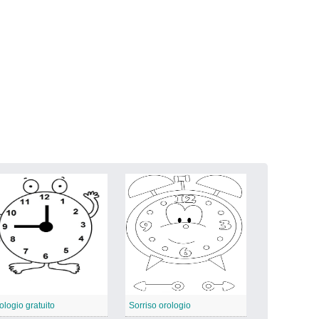
ologio gratuito
Sorriso orologio