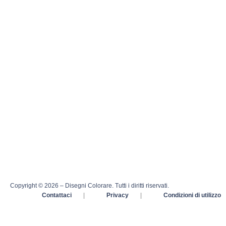
Copyright © 2026 – Disegni Colorare. Tutti i diritti riservati.
Contattaci
|
Privacy
|
Condizioni di utilizzo