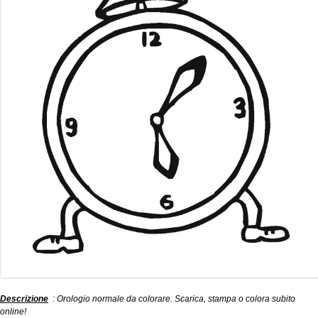
Descrizione
: Orologio normale da colorare. Scarica, stampa o colora subito
online!