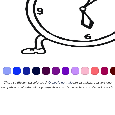
Clicca su disegni da colorare di
Orologio normale
per visualizzare la versione
stampabile o colorala online (compatibile con iPad e tablet con sistema Android).