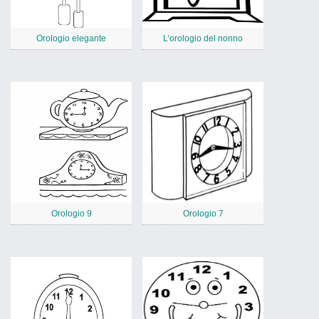
Orologio elegante
L’orologio del nonno
Orologio 9
Orologio 7