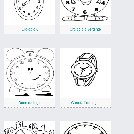
Orologio 6
Orologio divertente
Buon orologio
Guarda l’orologio