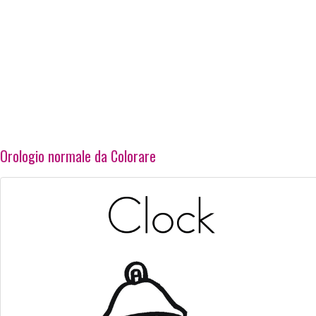
Orologio normale da Colorare