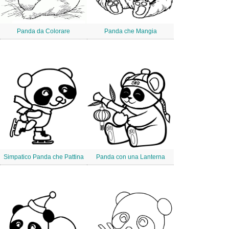
Panda da Colorare
Panda che Mangia
Simpatico Panda che Pattina
Panda con una Lanterna