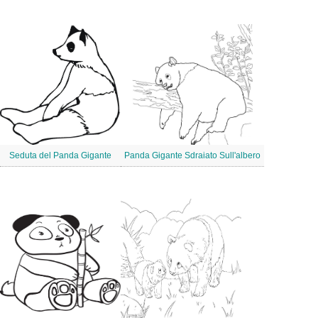
Seduta del Panda Gigante
Panda Gigante Sdraiato Sull'albero