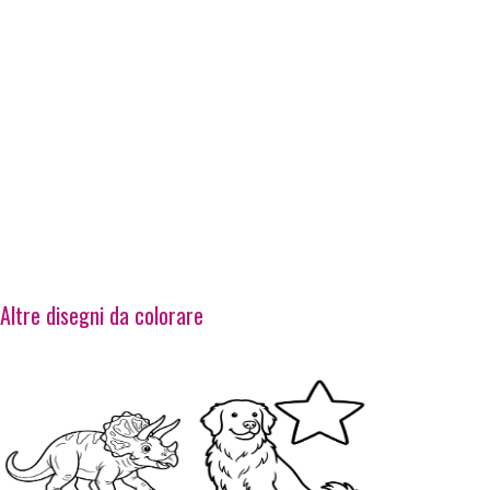
Altre disegni da colorare