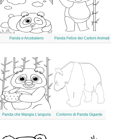
Panda e Arcobaleno
Panda Felice dei Cartoni Animati
Panda che Mangia L'anguria
Contorno di Panda Gigante