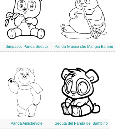
Simpatico Panda Seduto
Panda Grasso che Mangia Bambù
Panda Amichevole
Seduta del Panda del Bambino