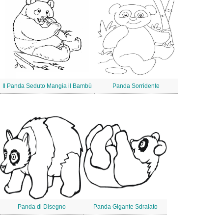
Il Panda Seduto Mangia il Bambù
Panda Sorridente
Panda di Disegno
Panda Gigante Sdraiato