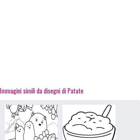
Immagini simili da disegni di Patate