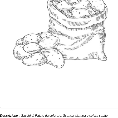
Descrizione
: Sacchi di Patate da colorare. Scarica, stampa o colora subito