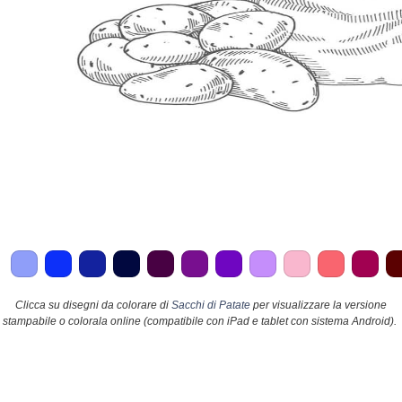
Clicca su disegni da colorare di
Sacchi di Patate
per visualizzare la versione
stampabile o colorala online (compatibile con iPad e tablet con sistema Android).