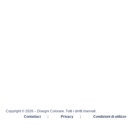
Copyright © 2026 – Disegni Colorare. Tutti i diritti riservati.
Contattaci
|
Privacy
|
Condizioni di utilizzo