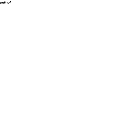
online!