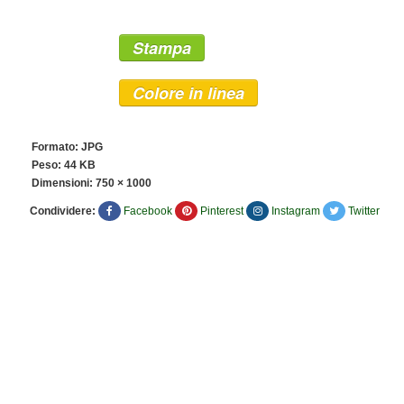
Stampa
Colore in linea
Formato: JPG
Peso: 44 KB
Dimensioni:
750 × 1000
Condividere:
Facebook
Pinterest
Instagram
Twitter