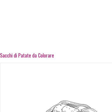
Sacchi di Patate da Colorare