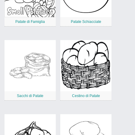
Patate di Famiglia
Patate Schiacciate
Sacchi di Patate
Cestino di Patate