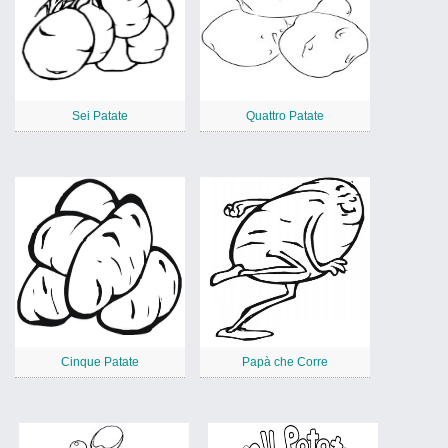
Sei Patate
Quattro Patate
Cinque Patate
Papà che Corre