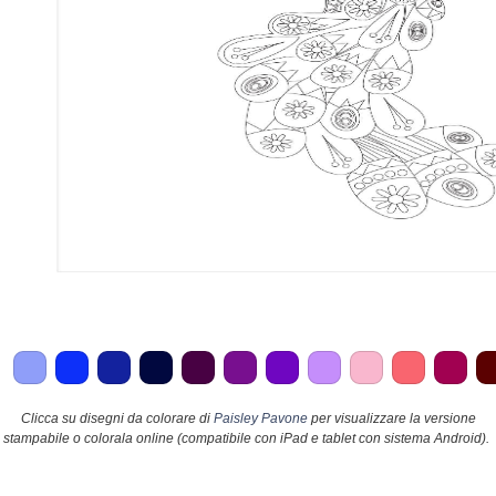
Clicca su disegni da colorare di
Paisley Pavone
per visualizzare la versione
stampabile o colorala online (compatibile con iPad e tablet con sistema Android).