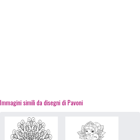
Immagini simili da disegni di Pavoni