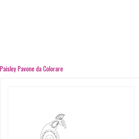
Paisley Pavone da Colorare