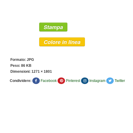
Stampa
Colore in linea
Formato: JPG
Peso: 86 KB
Dimensioni:
1271 × 1801
Condividere:
Facebook
Pinterest
Instagram
Twitter