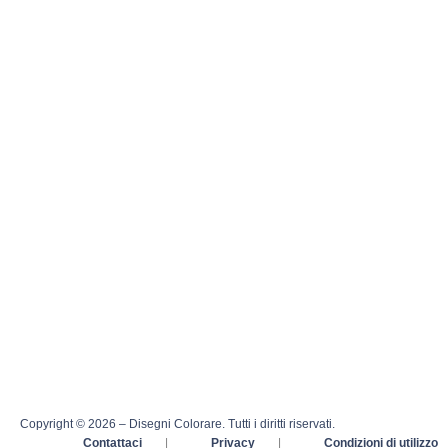
Copyright © 2026 – Disegni Colorare. Tutti i diritti riservati.
Contattaci
|
Privacy
|
Condizioni di utilizzo