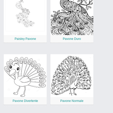
Paisley Pavone
Pavone Duro
Pavone Divertente
Pavone Normale