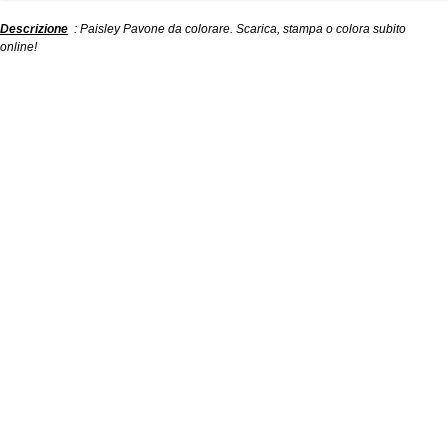
Descrizione
: Paisley Pavone da colorare. Scarica, stampa o colora subito
online!