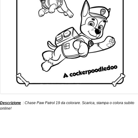
Descrizione
: Chase Paw Patrol 19 da colorare. Scarica, stampa o colora subito
online!