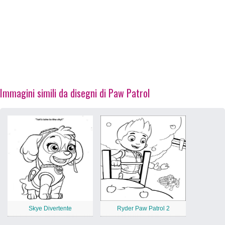
Immagini simili da disegni di Paw Patrol
Skye Divertente
Ryder Paw Patrol 2