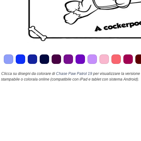
Clicca su disegni da colorare di
Chase Paw Patrol 19
per visualizzare la versione
stampabile o colorala online (compatibile con iPad e tablet con sistema Android).