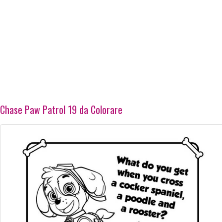
Chase Paw Patrol 19 da Colorare