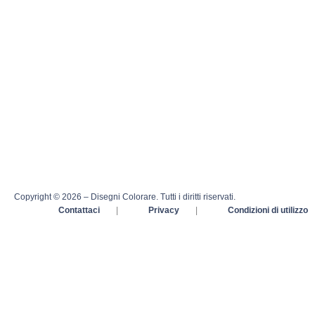
Copyright © 2026 – Disegni Colorare. Tutti i diritti riservati.
Contattaci
|
Privacy
|
Condizioni di utilizzo