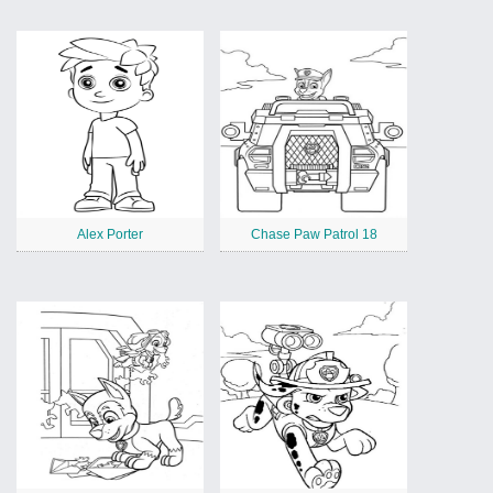
Alex Porter
Chase Paw Patrol 18