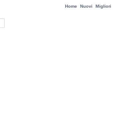
Home
Nuovi
Migliori