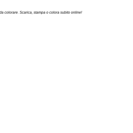
a colorare. Scarica, stampa o colora subito online!