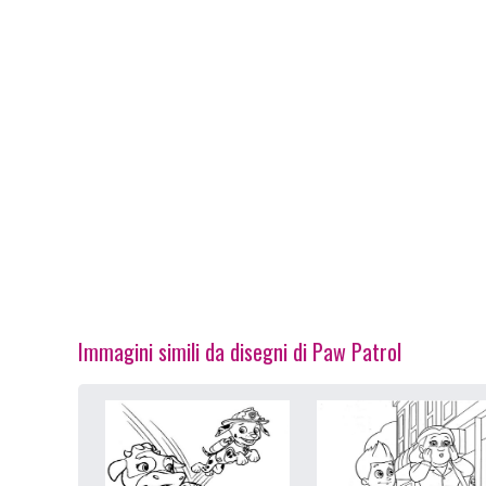
Immagini simili da disegni di Paw Patrol