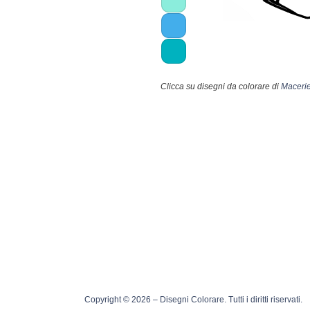
Clicca su disegni da colorare di
Maceri
Copyright © 2026 – Disegni Colorare. Tutti i diritti riservati.