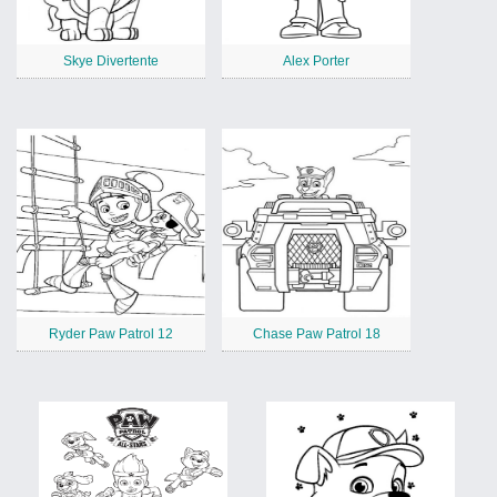
Skye Divertente
Alex Porter
Ryder Paw Patrol 12
Chase Paw Patrol 18