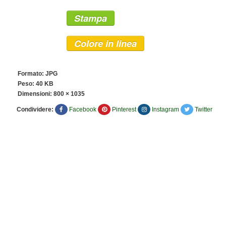
Stampa
Colore in linea
Formato: JPG
Peso: 40 KB
Dimensioni:
800 × 1035
Condividere:
Facebook
Pinterest
Instagram
Twitter