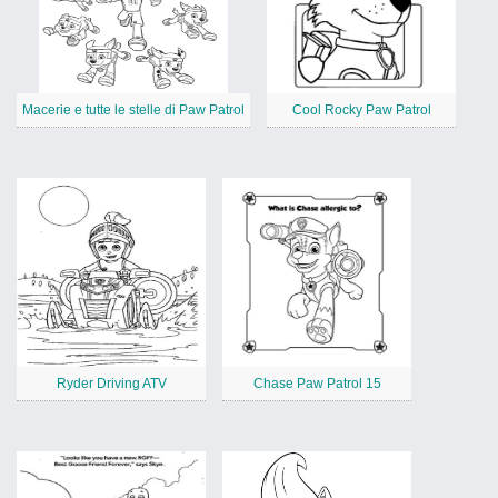
Macerie e tutte le stelle di Paw Patrol
Cool Rocky Paw Patrol
Ryder Driving ATV
Chase Paw Patrol 15