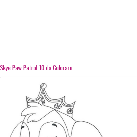
Skye Paw Patrol 10 da Colorare