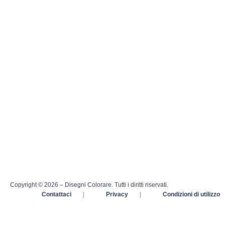
Copyright © 2026 – Disegni Colorare. Tutti i diritti riservati.
Contattaci
|
Privacy
|
Condizioni di utilizzo