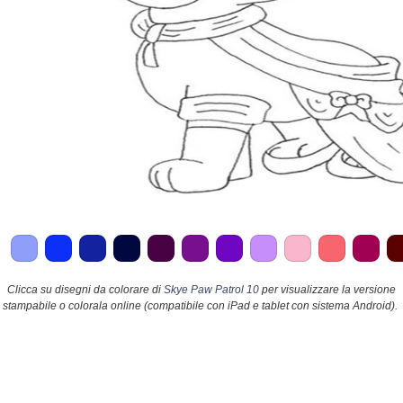
Clicca su disegni da colorare di
Skye Paw Patrol 10
per visualizzare la versione
stampabile o colorala online (compatibile con iPad e tablet con sistema Android).