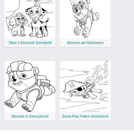
Skye e Marshall Sorridenti
Macerie ad Halloween
Macerie in Esecuzione
Zuma Paw Patrol Immersioni