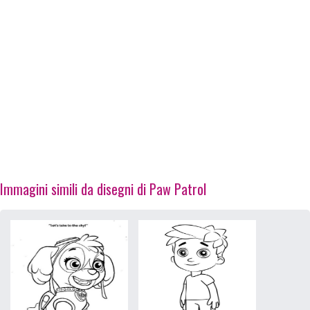
Immagini simili da disegni di Paw Patrol