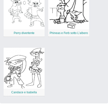
Perry divertente
Phineas e Ferb sotto L’albero
Candace e Isabella