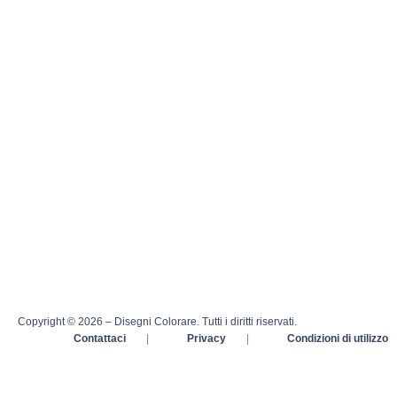
Copyright © 2026 – Disegni Colorare. Tutti i diritti riservati.
Contattaci
|
Privacy
|
Condizioni di utilizzo