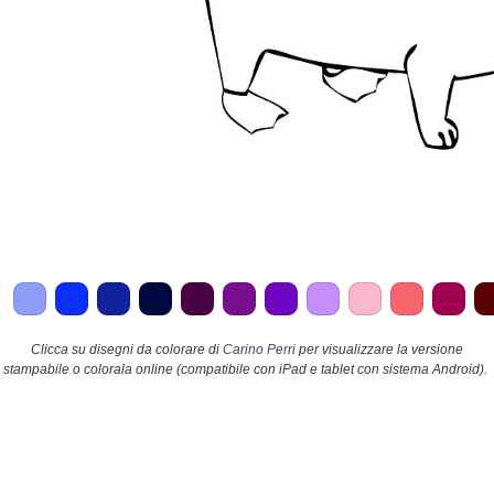
Clicca su disegni da colorare di
Carino Perri
per visualizzare la versione
stampabile o colorala online (compatibile con iPad e tablet con sistema Android).