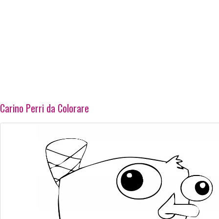
Carino Perri da Colorare