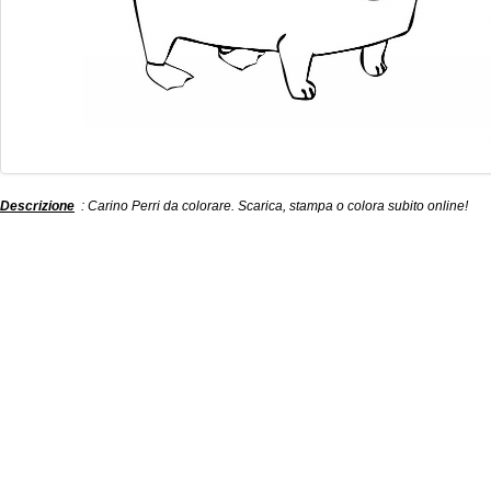
Descrizione
: Carino Perri da colorare. Scarica, stampa o colora subito online!