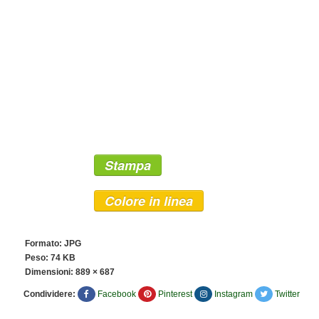
Stampa
Colore in linea
Formato: JPG
Peso: 74 KB
Dimensioni:
889 × 687
Condividere:
Facebook
Pinterest
Instagram
Twitter