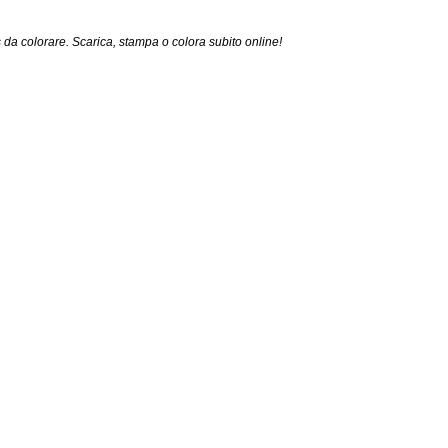
a colorare. Scarica, stampa o colora subito online!