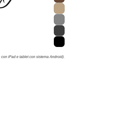
 con iPad e tablet con sistema Android).