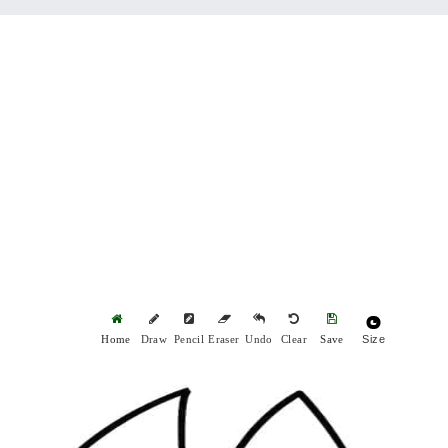
Size
Home
Draw
Pencil
Eraser
Undo
Clear
Save