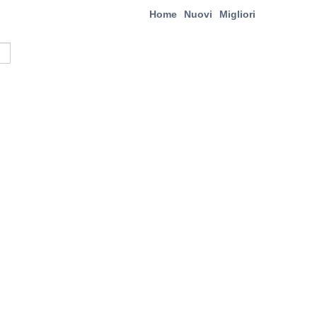
Home
Nuovi
Migliori