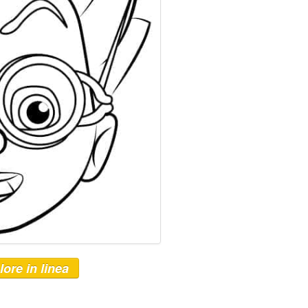
lore in linea