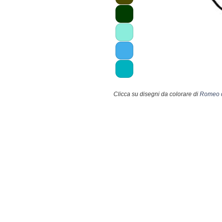
Clicca su disegni da colorare di
Romeo d