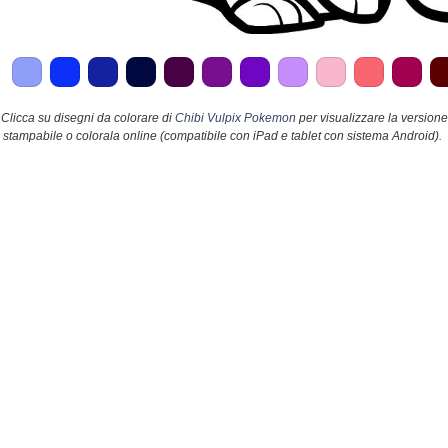
Clicca su disegni da colorare di
Chibi Vulpix Pokemon
per visualizzare la versione
stampabile o colorala online (compatibile con iPad e tablet con sistema Android).