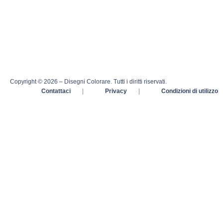
Copyright © 2026 – Disegni Colorare. Tutti i diritti riservati.
Contattaci
|
Privacy
|
Condizioni di utilizzo