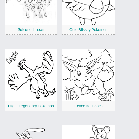
Suicune Lineart
Cute Blissey Pokemon
Lugia Legendary Pokemon
Eevee nel bosco