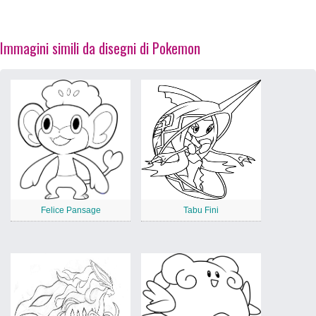
Immagini simili da disegni di Pokemon
Felice Pansage
Tabu Fini