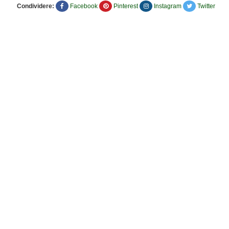
Condividere:
Facebook
Pinterest
Instagram
Twitter