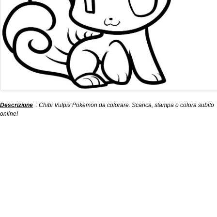
Descrizione
: Chibi Vulpix Pokemon da colorare. Scarica, stampa o colora subito
online!