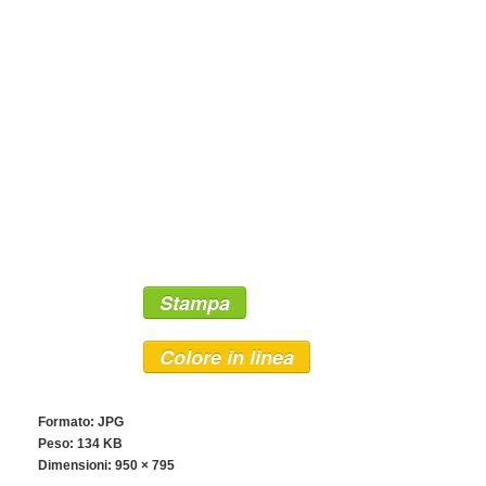
Stampa
Colore in linea
Formato: JPG
Peso: 134 KB
Dimensioni:
950 × 795