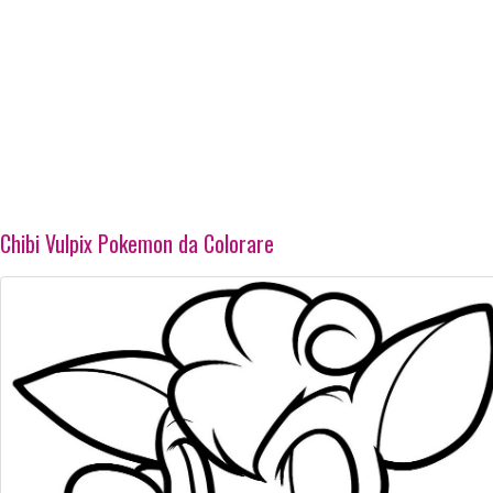
Chibi Vulpix Pokemon da Colorare