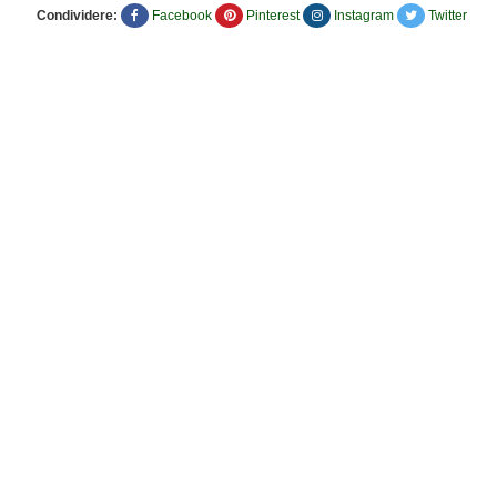
Condividere:
Facebook
Pinterest
Instagram
Twitter