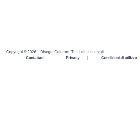
Copyright © 2026 – Disegni Colorare. Tutti i diritti riservati.
Contattaci
|
Privacy
|
Condizioni di utilizzo