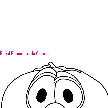
Bob il Pomodoro da Colorare