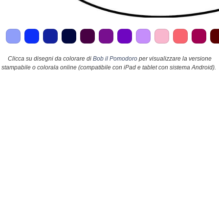
Clicca su disegni da colorare di
Bob il Pomodoro
per visualizzare la versione
stampabile o colorala online (compatibile con iPad e tablet con sistema Android).