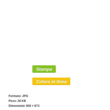
Stampa
Colore in linea
Formato: JPG
Peso: 28 KB
Dimensioni:
800 × 673