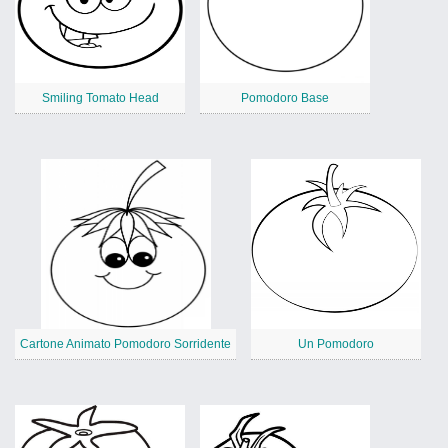
Smiling Tomato Head
Pomodoro Base
Cartone Animato Pomodoro Sorridente
Un Pomodoro