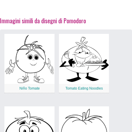
Immagini simili da disegni di Pomodoro
Niño Tomate
Tomato Eating Noodles