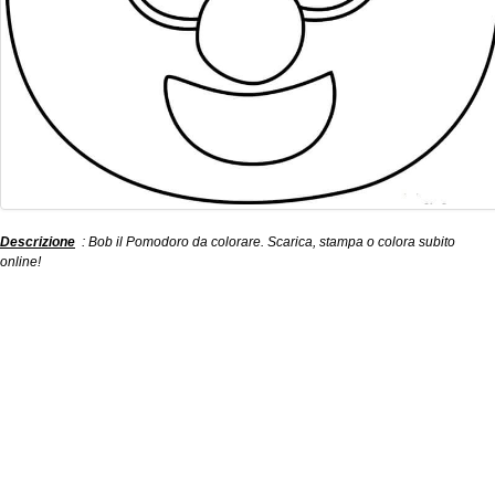
Descrizione
: Bob il Pomodoro da colorare. Scarica, stampa o colora subito
online!