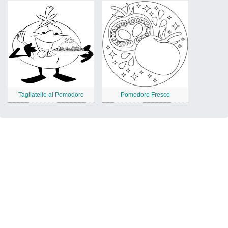
Tagliatelle al Pomodoro
Pomodoro Fresco