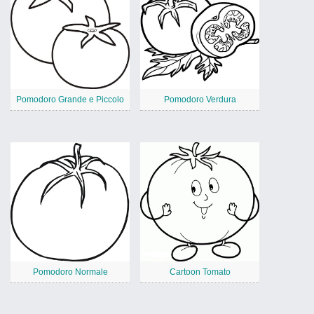
Pomodoro Grande e Piccolo
Pomodoro Verdura
Pomodoro Normale
Cartoon Tomato