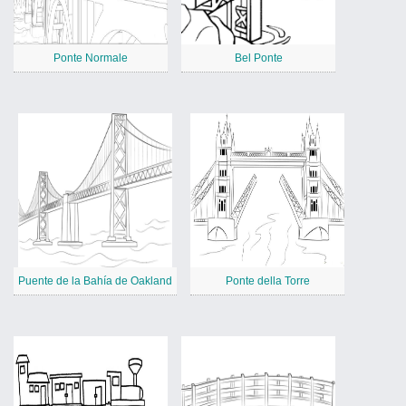
Ponte Normale
Bel Ponte
Puente de la Bahía de Oakland
Ponte della Torre