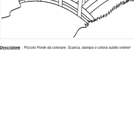
Descrizione
: Piccolo Ponte da colorare. Scarica, stampa o colora subito online!