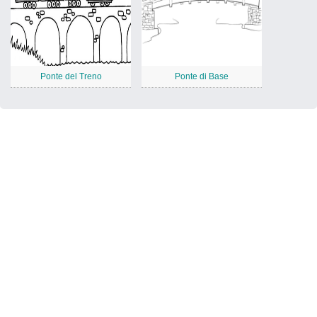
Ponte del Treno
Ponte di Base