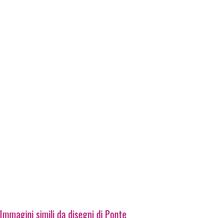
Immagini simili da disegni di Ponte