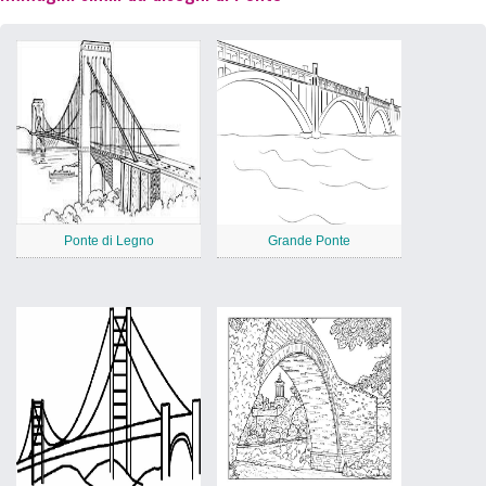
Ponte di Legno
Grande Ponte