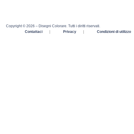
Copyright © 2026 – Disegni Colorare. Tutti i diritti riservati.
Contattaci
|
Privacy
|
Condizioni di utilizzo