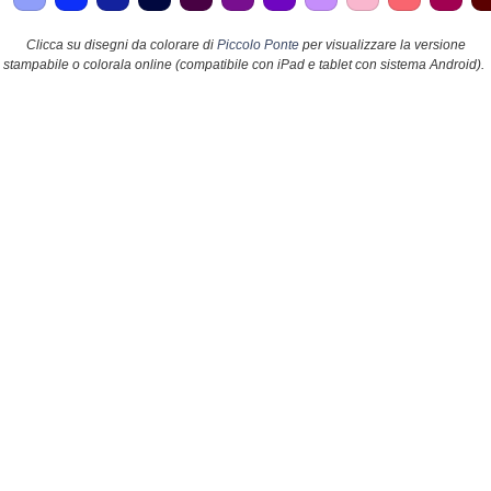
Clicca su disegni da colorare di
Piccolo Ponte
per visualizzare la versione
stampabile o colorala online (compatibile con iPad e tablet con sistema Android).