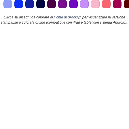
Clicca su disegni da colorare di
Ponte di Brooklyn
per visualizzare la versione
stampabile o colorala online (compatibile con iPad e tablet con sistema Android).