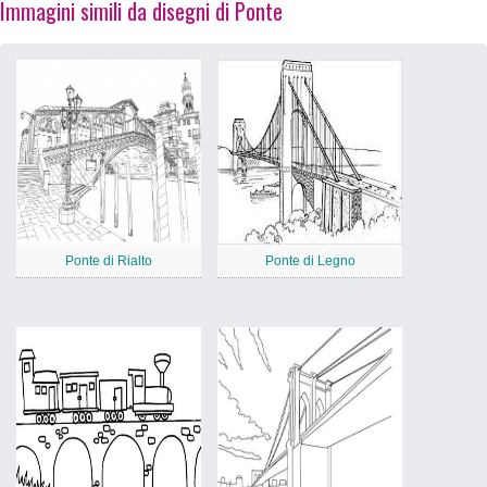
Immagini simili da disegni di Ponte
Ponte di Rialto
Ponte di Legno