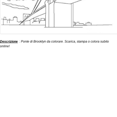
Descrizione
: Ponte di Brooklyn da colorare. Scarica, stampa o colora subito
online!