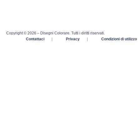
Copyright © 2026 – Disegni Colorare. Tutti i diritti riservati.
Contattaci
|
Privacy
|
Condizioni di utilizzo