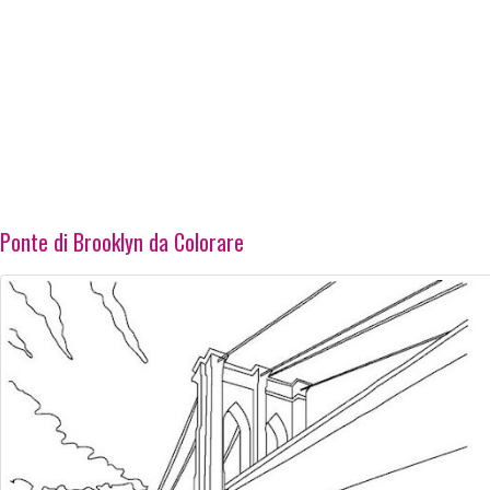
Ponte di Brooklyn da Colorare