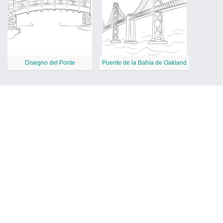
Disegno del Ponte
Puente de la Bahía de Oakland