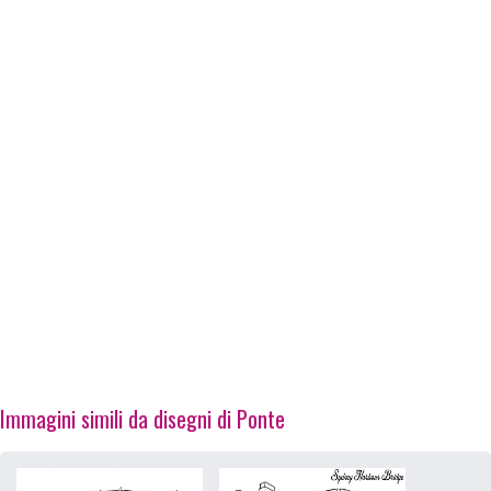
Immagini simili da disegni di Ponte