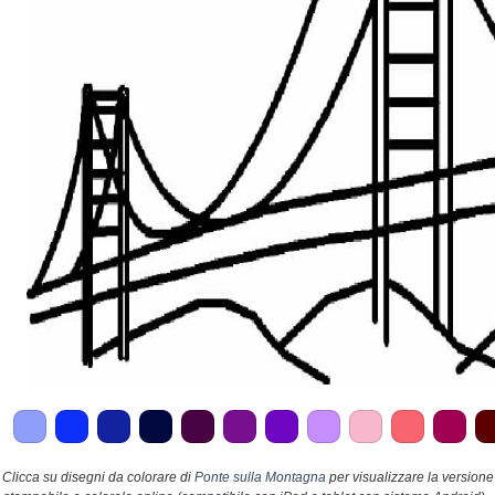
Clicca su disegni da colorare di
Ponte sulla Montagna
per visualizzare la versione