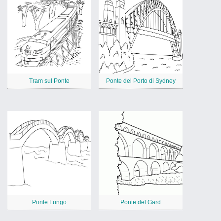
Tram sul Ponte
Ponte del Porto di Sydney
Ponte Lungo
Ponte del Gard