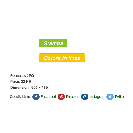
Stampa
Colore in linea
Formato: JPG
Peso: 33 KB
Dimensioni:
900 × 485
Condividere:
Facebook
Pinterest
Instagram
Twitter