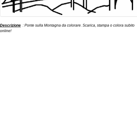
Descrizione
: Ponte sulla Montagna da colorare. Scarica, stampa o colora subito
online!