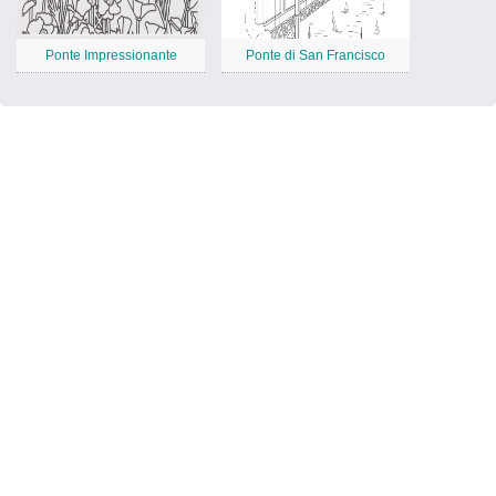
Ponte Impressionante
Ponte di San Francisco