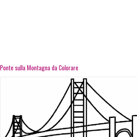
Ponte sulla Montagna da Colorare