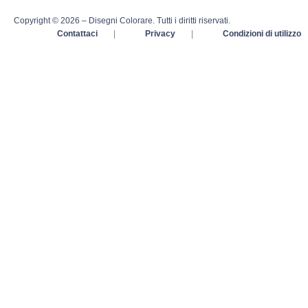
Copyright © 2026 – Disegni Colorare. Tutti i diritti riservati.
Contattaci
|
Privacy
|
Condizioni di utilizzo