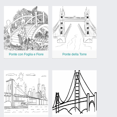
Ponte con Foglia e Fiore
Ponte della Torre