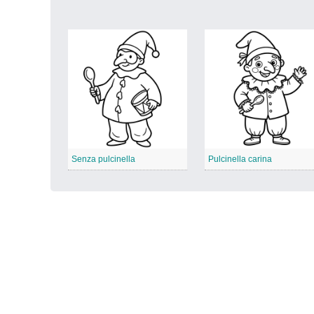
Senza pulcinella
Pulcinella carina