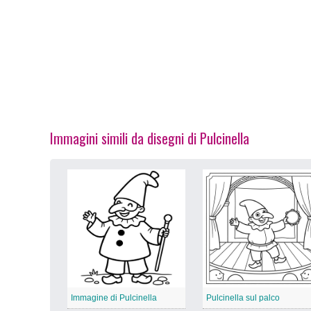
Immagini simili da disegni di Pulcinella
Immagine di Pulcinella
Pulcinella sul palco