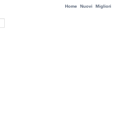
Home
Nuovi
Migliori