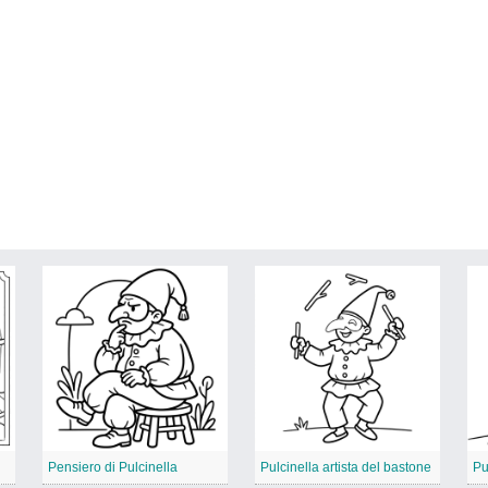
Pensiero di Pulcinella
Pulcinella artista del bastone