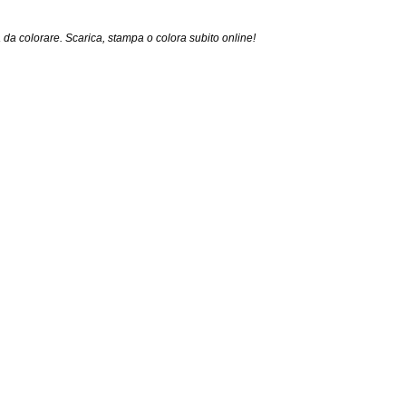
a da colorare. Scarica, stampa o colora subito online!