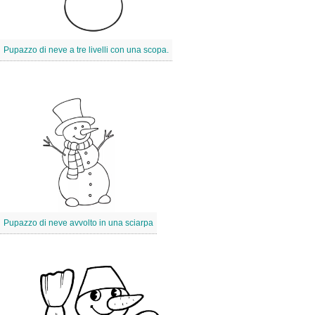
Pupazzo di neve a tre livelli con una scopa.
Pupazzo di neve avvolto in una sciarpa