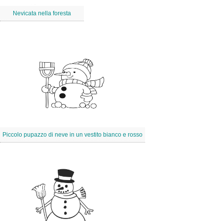
Nevicata nella foresta
Piccolo pupazzo di neve in un vestito bianco e rosso