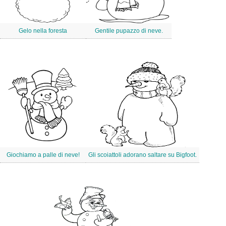
Gelo nella foresta
Gentile pupazzo di neve.
Giochiamo a palle di neve!
Gli scoiattoli adorano saltare su Bigfoot.