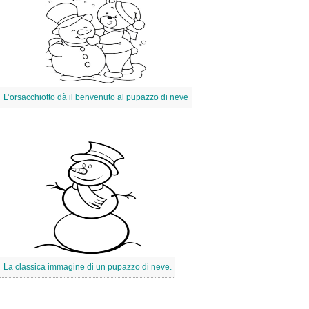
L’orsacchiotto dà il benvenuto al pupazzo di neve
La classica immagine di un pupazzo di neve.