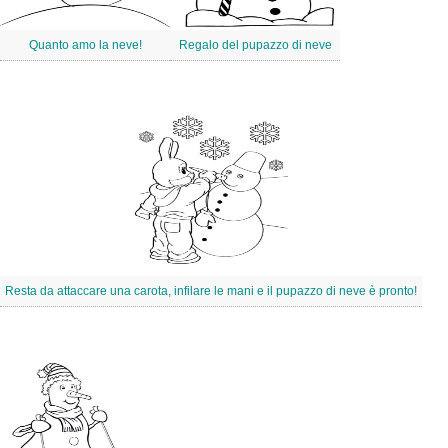
Quanto amo la neve!
Regalo del pupazzo di neve
Resta da attaccare una carota, infilare le mani e il pupazzo di neve è pronto!