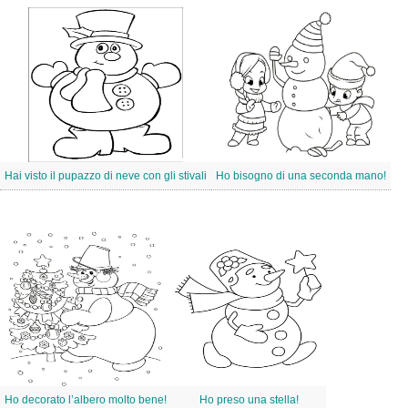
Hai visto il pupazzo di neve con gli stivali
Ho bisogno di una seconda mano!
Ho decorato l’albero molto bene!
Ho preso una stella!