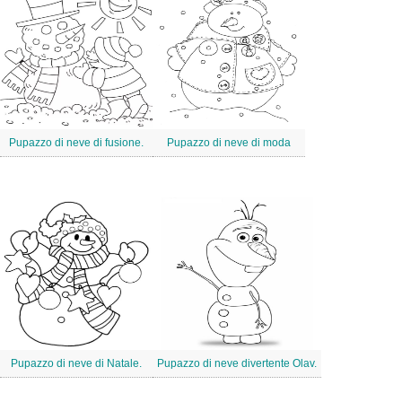
Pupazzo di neve di fusione.
Pupazzo di neve di moda
Pupazzo di neve di Natale.
Pupazzo di neve divertente Olav.