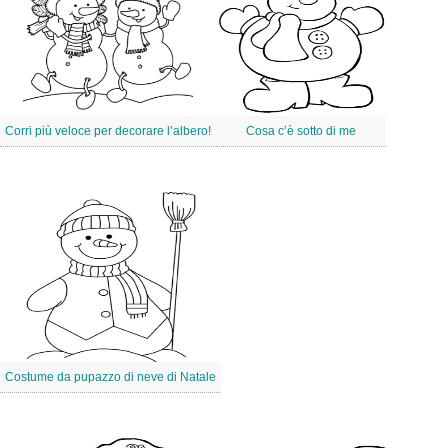
Corri più veloce per decorare l’albero!
Cosa c’è sotto di me
Costume da pupazzo di neve di Natale