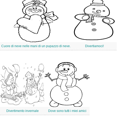
Cuore di neve nelle mani di un pupazzo di neve.
Divertiamoci!
Divertimento invernale
Dove sono tutti i miei amici