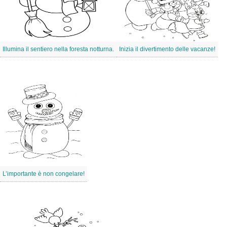
Illumina il sentiero nella foresta notturna.
Inizia il divertimento delle vacanze!
L’importante è non congelare!