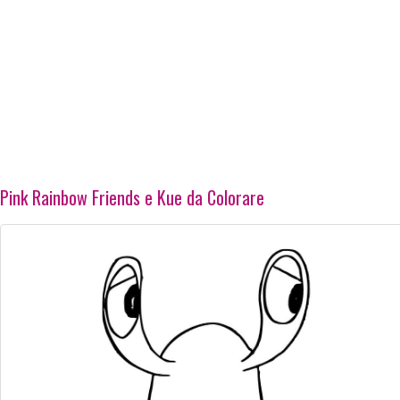
Pink Rainbow Friends e Kue da Colorare