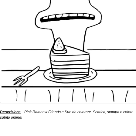
Descrizione
: Pink Rainbow Friends e Kue da colorare. Scarica, stampa o colora
subito online!