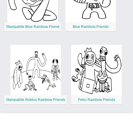
Stampabile Blue Rainbow Friend
Blue Rainbow Friends
Stampabile Roblox Rainbow Friends
Felici Rainbow Friends