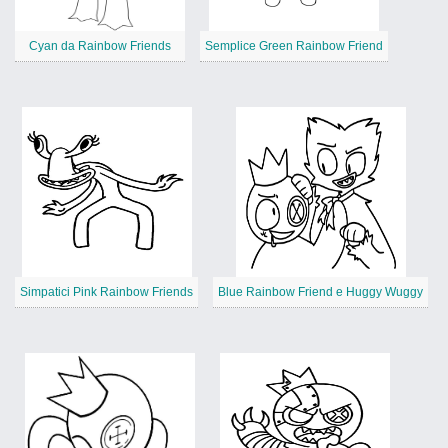
Cyan da Rainbow Friends
Semplice Green Rainbow Friend
Simpatici Pink Rainbow Friends
Blue Rainbow Friend e Huggy Wuggy