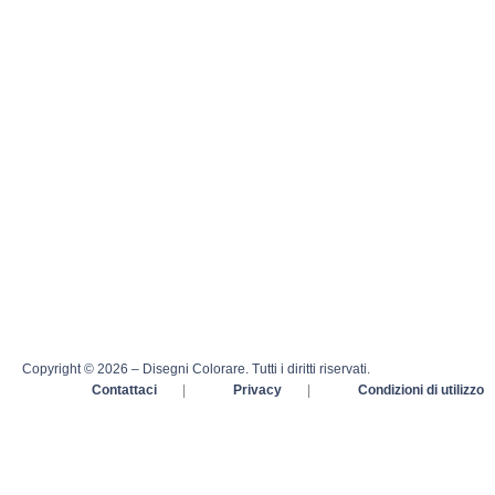
Copyright © 2026 – Disegni Colorare. Tutti i diritti riservati.
Contattaci
|
Privacy
|
Condizioni di utilizzo