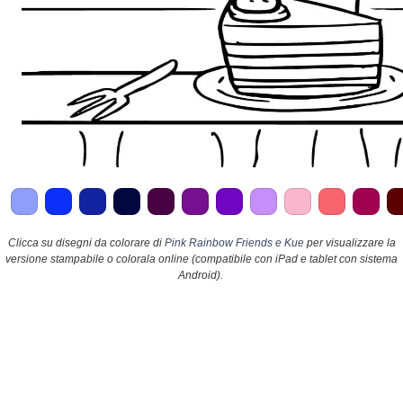
Clicca su disegni da colorare di
Pink Rainbow Friends e Kue
per visualizzare la
versione stampabile o colorala online (compatibile con iPad e tablet con sistema
Android).