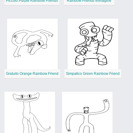
Piccolo Purple Rainbow Friends
Rainbow Friends Immagine
Gratuito Orange Rainbow Friend
Simpatico Green Rainbow Friend