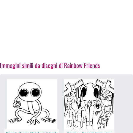
Immagini simili da disegni di Rainbow Friends