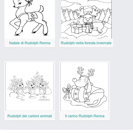
Natale di Rudolph Renna
Rudolph nella foresta invernale
Rudolph dei cartoni animati
Il carino Rudolph Renna