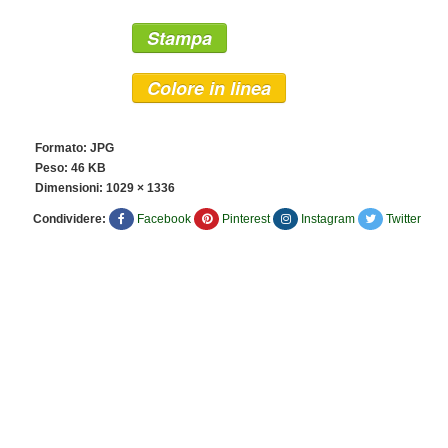
Stampa
Colore in linea
Formato: JPG
Peso: 46 KB
Dimensioni:
1029 × 1336
Condividere:
Facebook
Pinterest
Instagram
Twitter