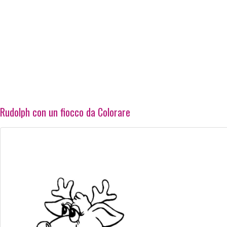
Rudolph con un fiocco da Colorare