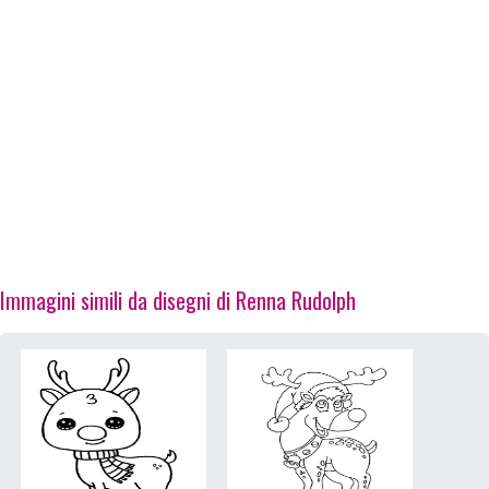
Immagini simili da disegni di Renna Rudolph