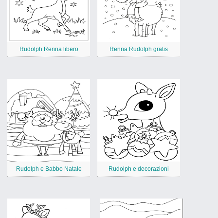
Rudolph Renna libero
Renna Rudolph gratis
Rudolph e Babbo Natale
Rudolph e decorazioni