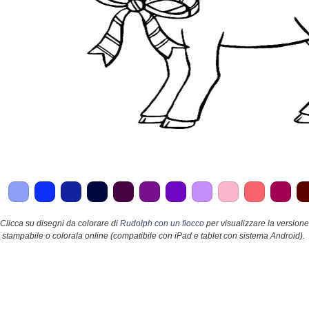
Clicca su disegni da colorare di
Rudolph con un fiocco
per visualizzare la versione
stampabile o colorala online (compatibile con iPad e tablet con sistema Android).