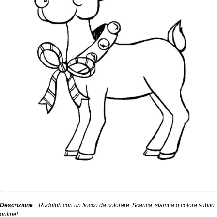
Descrizione
: Rudolph con un fiocco da colorare. Scarica, stampa o colora subito
online!