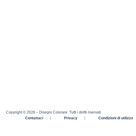
Copyright © 2026 – Disegni Colorare. Tutti i diritti riservati.
Contattaci
|
Privacy
|
Condizioni di utilizzo