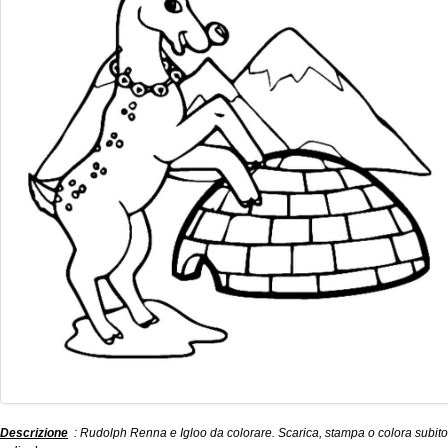
Descrizione
: Rudolph Renna e Igloo da colorare. Scarica, stampa o colora subito