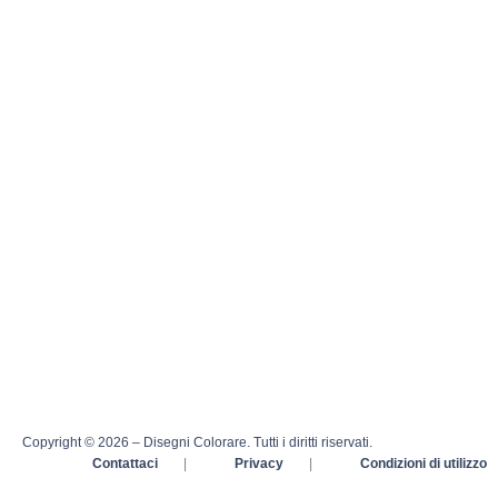
Copyright © 2026 – Disegni Colorare. Tutti i diritti riservati.
Contattaci
|
Privacy
|
Condizioni di utilizzo