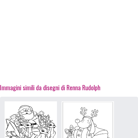
Immagini simili da disegni di Renna Rudolph