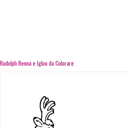
Rudolph Renna e Igloo da Colorare