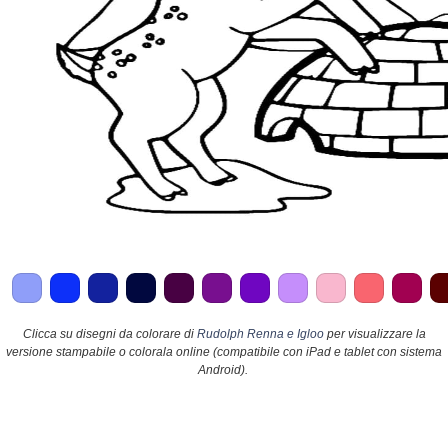
Clicca su disegni da colorare di
Rudolph Renna e Igloo
per visualizzare la
versione stampabile o colorala online (compatibile con iPad e tablet con sistema
Android).