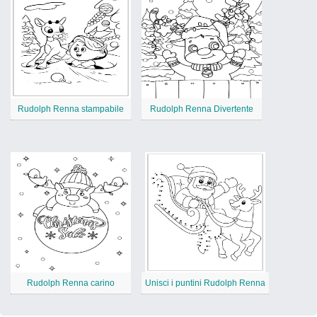
Rudolph Renna stampabile
Rudolph Renna Divertente
Rudolph Renna carino
Unisci i puntini Rudolph Renna