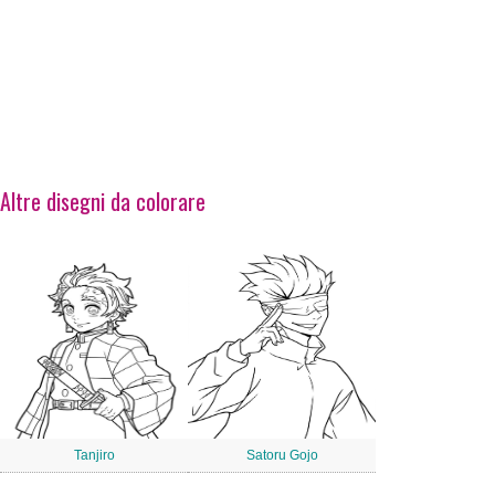
Altre disegni da colorare
Tanjiro
Satoru Gojo