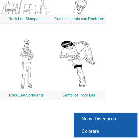
Rock Lee Stampabile
Combattimento con Rock Lee
Rock Lee Sorridente
Semplice Rock Lee
Nuovi Disegni da
Colorare