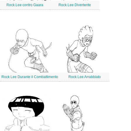
Rock Lee contro Gaara
Rock Lee Divertente
Rock Lee Durante il Combattimento
Rock Lee Arrabbiato