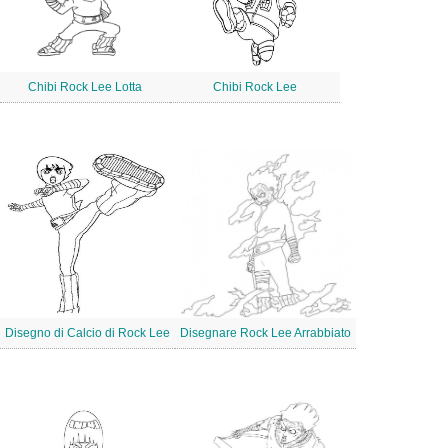
Chibi Rock Lee Lotta
Chibi Rock Lee
Disegno di Calcio di Rock Lee
Disegnare Rock Lee Arrabbiato