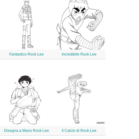
Fantastico Rock Lee
Incredibile Rock Lee
Disegna a Mano Rock Lee
Il Calcio di Rock Lee