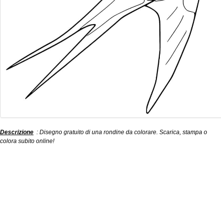
Descrizione
: Disegno gratuito di una rondine da colorare. Scarica, stampa o
colora subito online!