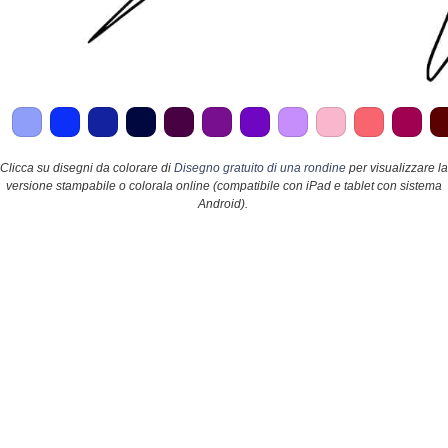
Clicca su disegni da colorare di
Disegno gratuito di una rondine
per visualizzare la
versione stampabile o colorala online (compatibile con iPad e tablet con sistema
Android).