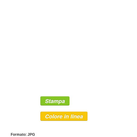
Stampa
Colore in linea
Formato: JPG