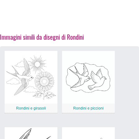
Immagini simili da disegni di Rondini
Rondini e girasoli
Rondini e piccioni