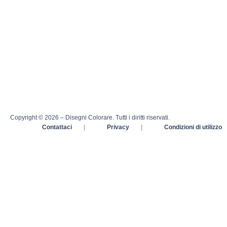
Copyright © 2026 – Disegni Colorare. Tutti i diritti riservati.
Contattaci
|
Privacy
|
Condizioni di utilizzo