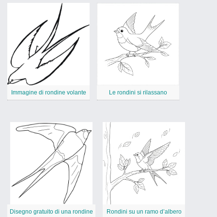
Immagine di rondine volante
Le rondini si rilassano
Disegno gratuito di una rondine
Rondini su un ramo d’albero