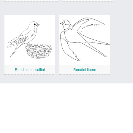
Rondini e uccellini
Rondini libere