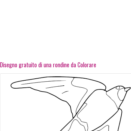
Disegno gratuito di una rondine da Colorare