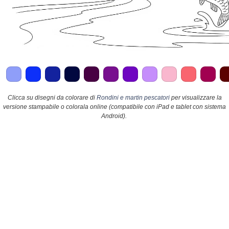
Clicca su disegni da colorare di
Rondini e martin pescatori
per visualizzare la
versione stampabile o colorala online (compatibile con iPad e tablet con sistema
Android).