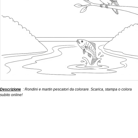
Descrizione
: Rondini e martin pescatori da colorare. Scarica, stampa o colora
subito online!