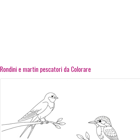
Rondini e martin pescatori da Colorare