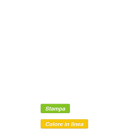
Stampa
Colore in linea