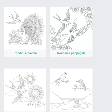
Rondini e pavoni
Rondini e pappagalli