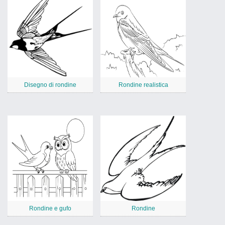
Disegno di rondine
Rondine realistica
Rondine e gufo
Rondine