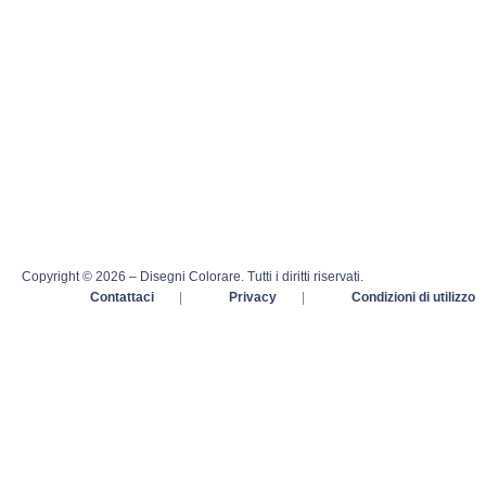
Copyright © 2026 – Disegni Colorare. Tutti i diritti riservati.
Contattaci
|
Privacy
|
Condizioni di utilizzo