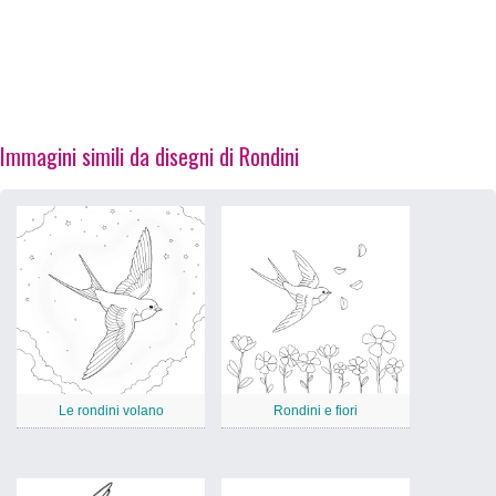
Immagini simili da disegni di Rondini
Le rondini volano
Rondini e fiori