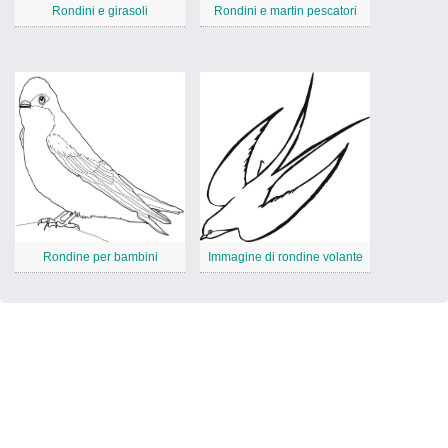
Rondini e girasoli
Rondini e martin pescatori
Rondine per bambini
Immagine di rondine volante