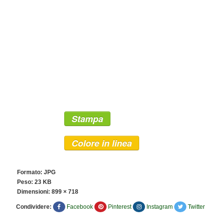
Stampa
Colore in linea
Formato: JPG
Peso: 23 KB
Dimensioni:
899 × 718
Condividere:
Facebook
Pinterest
Instagram
Twitter