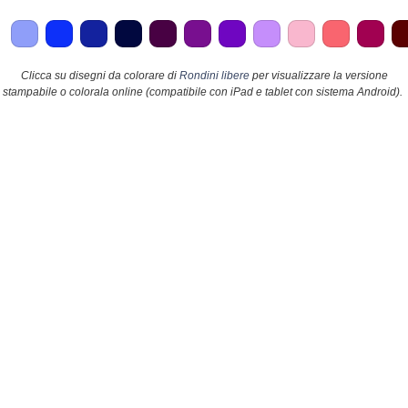
Clicca su disegni da colorare di
Rondini libere
per visualizzare la versione
stampabile o colorala online (compatibile con iPad e tablet con sistema Android).