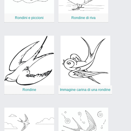
Rondini e piccioni
Rondine di riva
Rondine
Immagine carina di una rondine