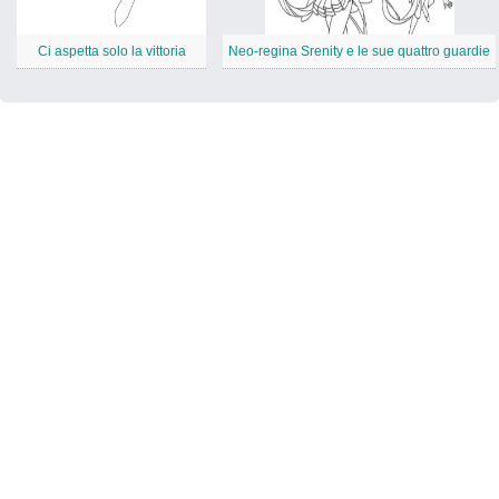
Ci aspetta solo la vittoria
Neo-regina Srenity e le sue quattro guardie