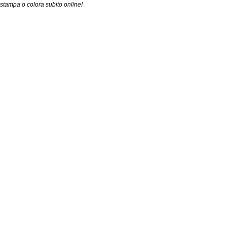
stampa o colora subito online!