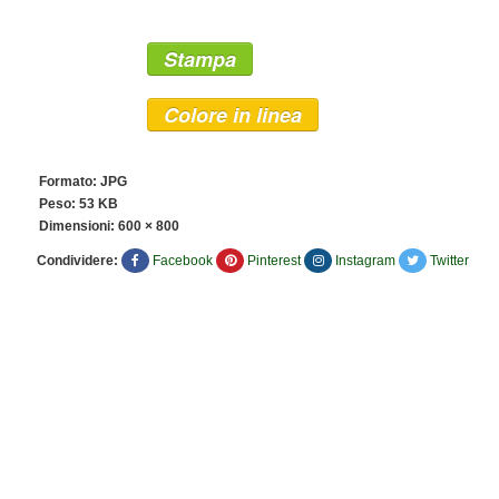
Stampa
Colore in linea
Formato: JPG
Peso: 53 KB
Dimensioni:
600 × 800
Condividere:
Facebook
Pinterest
Instagram
Twitter