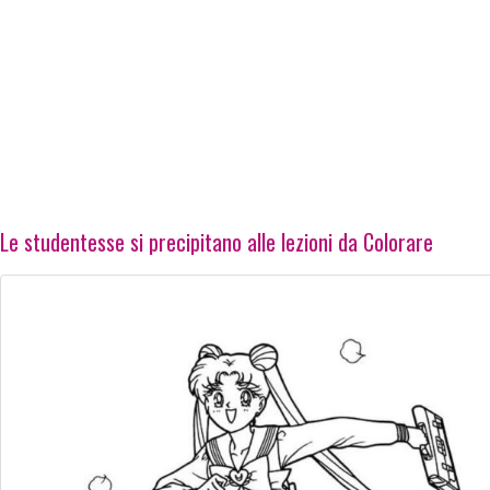
Le studentesse si precipitano alle lezioni da Colorare