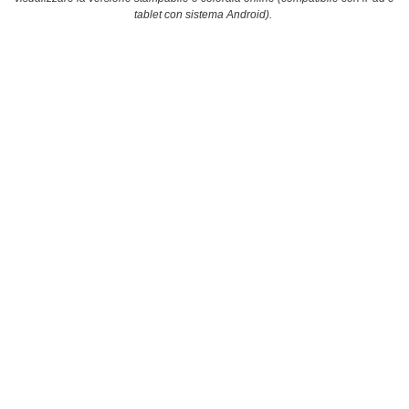
tablet con sistema Android).