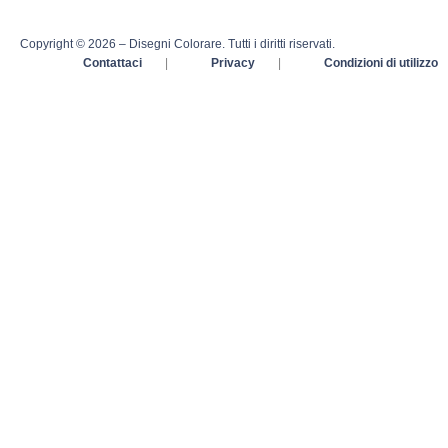
Copyright © 2026 – Disegni Colorare. Tutti i diritti riservati.
Contattaci
|
Privacy
|
Condizioni di utilizzo