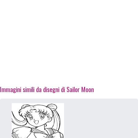
Immagini simili da disegni di Sailor Moon