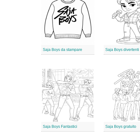
Saja Boys da stampare
Saja Boys divertenti
Saja Boys Fantastici
Saja Boys gratuito