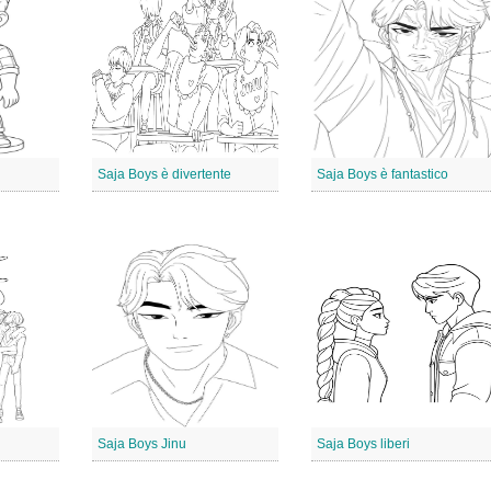
Saja Boys è divertente
Saja Boys è fantastico
Saja Boys Jinu
Saja Boys liberi