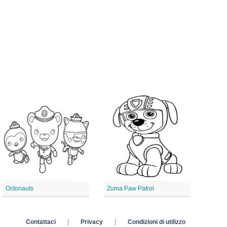
Octonauts
Zuma Paw Patrol
Contattaci
|
Privacy
|
Condizioni di utilizzo