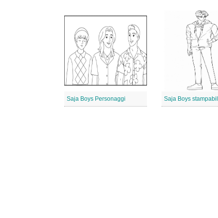
Saja Boys Personaggi
Saja Boys stampabil