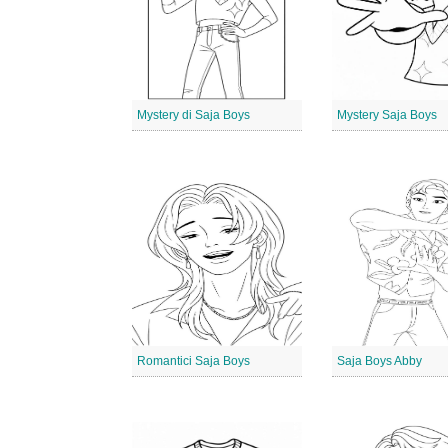
Mystery di Saja Boys
Mystery Saja Boys
Romantici Saja Boys
Saja Boys Abby