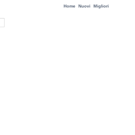
Home
Nuovi
Migliori