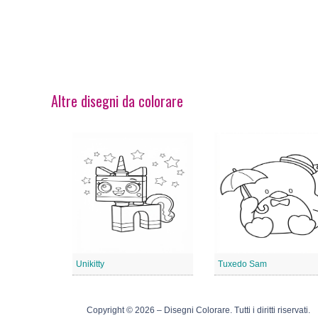
Altre disegni da colorare
Unikitty
Tuxedo Sam
Copyright © 2026 – Disegni Colorare. Tutti i diritti riservati.