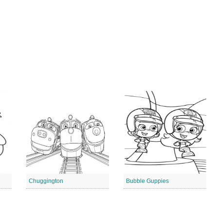
Chuggington
Bubble Guppies