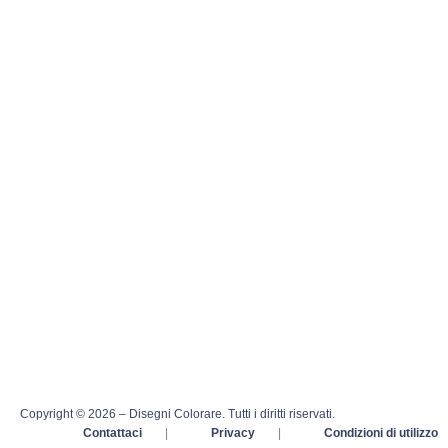
Copyright © 2026 – Disegni Colorare. Tutti i diritti riservati.
Contattaci
|
Privacy
|
Condizioni di utilizzo