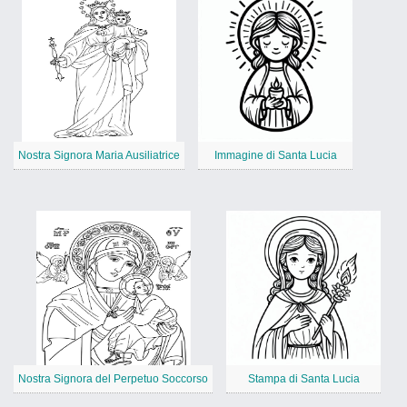
Nostra Signora Maria Ausiliatrice
Immagine di Santa Lucia
Nostra Signora del Perpetuo Soccorso
Stampa di Santa Lucia