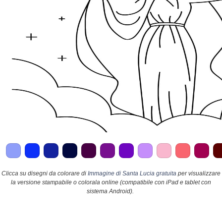
Clicca su disegni da colorare di
Immagine di Santa Lucia gratuita
per visualizzare
la versione stampabile o colorala online (compatibile con iPad e tablet con
sistema Android).