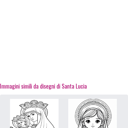
Immagini simili da disegni di Santa Lucia