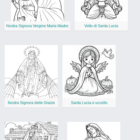
Nostra Signora Vergine Maria Madre
Volto di Santa Lucia
Nostra Signora delle Grazie
Santa Lucia e uccello