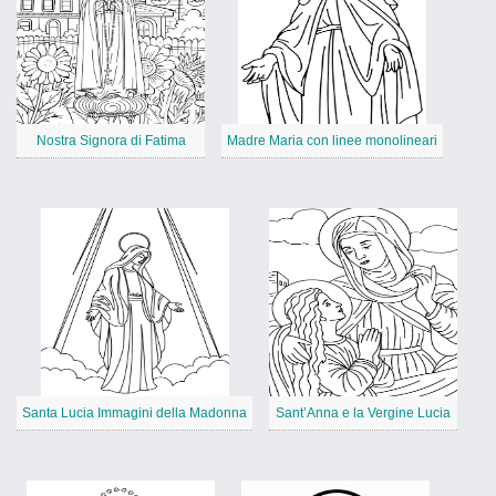
Nostra Signora di Fatima
Madre Maria con linee monolineari
Santa Lucia Immagini della Madonna
Sant’Anna e la Vergine Lucia