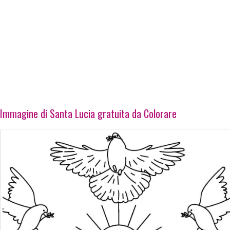
Immagine di Santa Lucia gratuita da Colorare