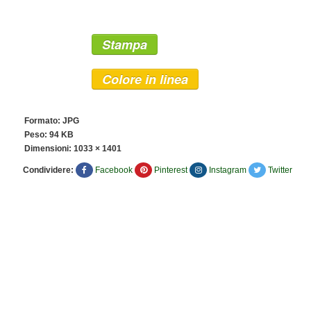
Stampa
Colore in linea
Formato: JPG
Peso: 94 KB
Dimensioni:
1033 × 1401
Condividere:
Facebook
Pinterest
Instagram
Twitter