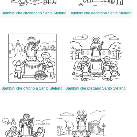
Bambini che circondano Santo Stefano
Bambini che decorano Santo Stefano
Bambini che offrono a Santo Stefano
Bambini che pregano Santo Stefano