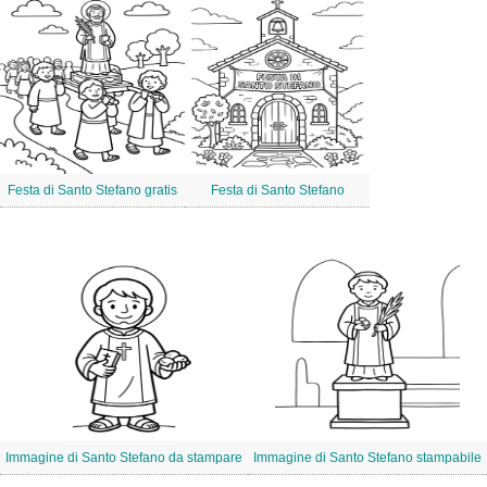
Festa di Santo Stefano gratis
Festa di Santo Stefano
Immagine di Santo Stefano da stampare
Immagine di Santo Stefano stampabile