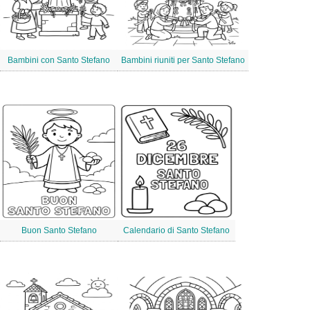
Bambini con Santo Stefano
Bambini riuniti per Santo Stefano
Buon Santo Stefano
Calendario di Santo Stefano