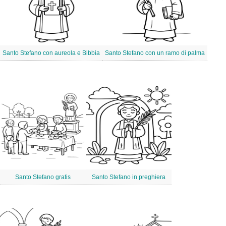
Santo Stefano con aureola e Bibbia
Santo Stefano con un ramo di palma
Santo Stefano gratis
Santo Stefano in preghiera