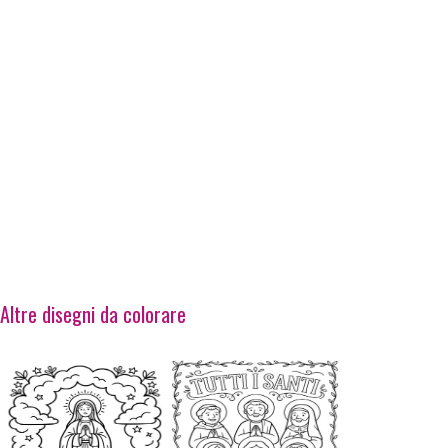
Altre disegni da colorare