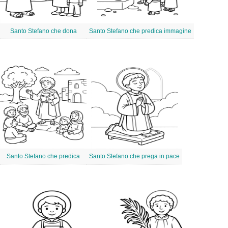
Santo Stefano che dona
Santo Stefano che predica immagine
Santo Stefano che predica
Santo Stefano che prega in pace