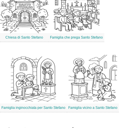
Chiesa di Santo Stefano
Famiglia che prega Santo Stefano
Famiglia inginocchiata per Santo Stefano
Famiglia vicino a Santo Stefano