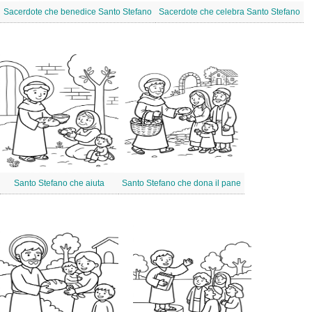
Sacerdote che benedice Santo Stefano
Sacerdote che celebra Santo Stefano
Santo Stefano che aiuta
Santo Stefano che dona il pane