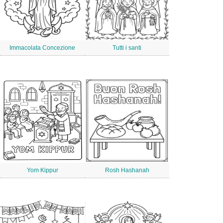
Immacolata Concezione
Tutti i santi
Yom Kippur
Rosh Hashanah