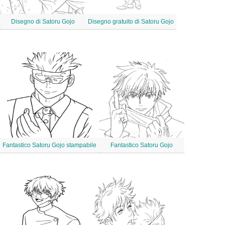
Disegno di Satoru Gojo
Disegno gratuito di Satoru Gojo
Fantastico Satoru Gojo stampabile
Fantastico Satoru Gojo