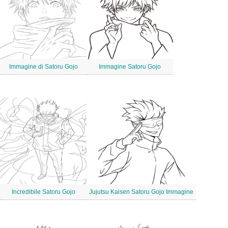
Immagine di Satoru Gojo
Immagine Satoru Gojo
Incredibile Satoru Gojo
Jujutsu Kaisen Satoru Gojo Immagine