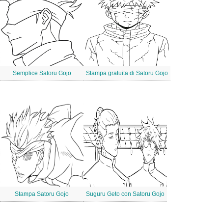
Semplice Satoru Gojo
Stampa gratuita di Satoru Gojo
Stampa Satoru Gojo
Suguru Geto con Satoru Gojo