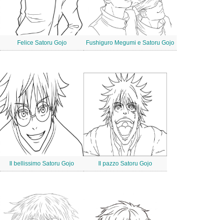
Felice Satoru Gojo
Fushiguro Megumi e Satoru Gojo
Il bellissimo Satoru Gojo
Il pazzo Satoru Gojo