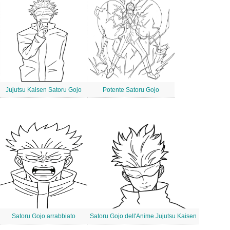
Jujutsu Kaisen Satoru Gojo
Potente Satoru Gojo
Satoru Gojo arrabbiato
Satoru Gojo dell'Anime Jujutsu Kaisen