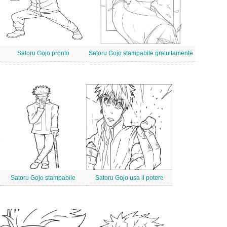
Satoru Gojo pronto
Satoru Gojo stampabile gratuitamente
Satoru Gojo stampabile
Satoru Gojo usa il potere