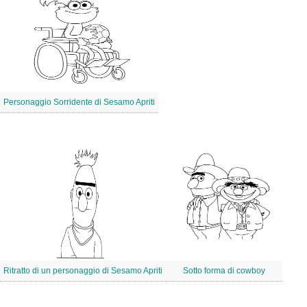
Personaggio Sorridente di Sesamo Apriti
Ritratto di un personaggio di Sesamo Apriti
Sotto forma di cowboy