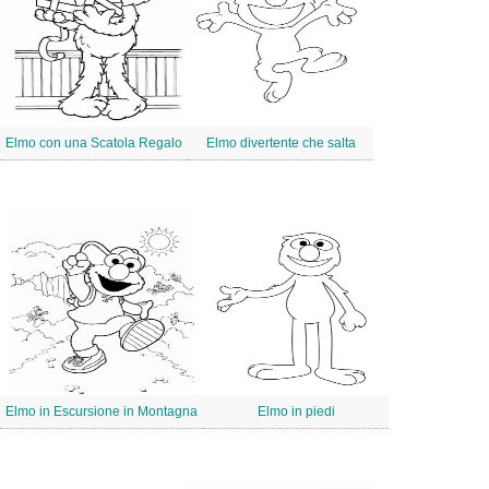
Elmo con una Scatola Regalo
Elmo divertente che salta
Elmo in Escursione in Montagna
Elmo in piedi