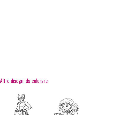
Altre disegni da colorare