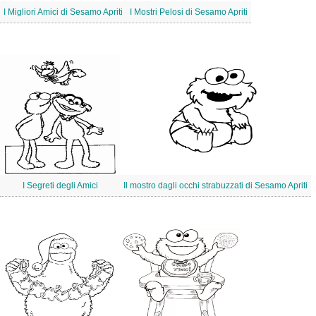
I Migliori Amici di Sesamo Apriti
I Mostri Pelosi di Sesamo Apriti
I Segreti degli Amici
Il mostro dagli occhi strabuzzati di Sesamo Apriti