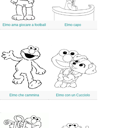
Elmo ama giocare a football
Elmo capo
Elmo che cammina
Elmo con un Cucciolo