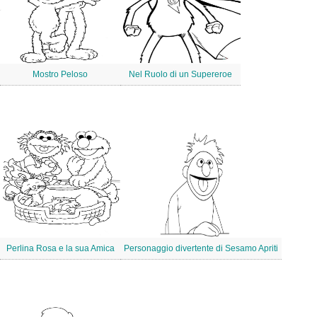
Mostro Peloso
Nel Ruolo di un Supereroe
Perlina Rosa e la sua Amica
Personaggio divertente di Sesamo Apriti