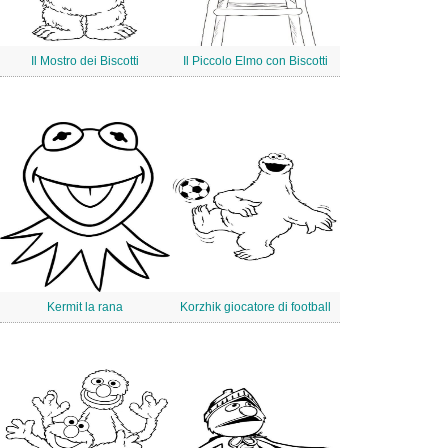
Il Mostro dei Biscotti
Il Piccolo Elmo con Biscotti
Kermit la rana
Korzhik giocatore di football