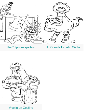
Un Colpo Inaspettato
Un Grande Uccello Giallo
Vive in un Cestino