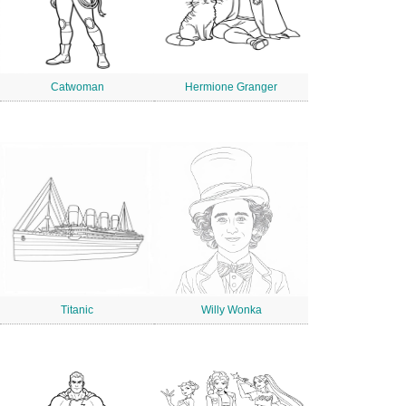
Catwoman
Hermione Granger
Titanic
Willy Wonka