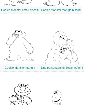
Cookie Monster ama i biscotti
Cookie Monster mangia biscotti
Cookie Monster mangia
Due personaggi di Sesamo Apriti