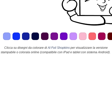
Clicca su disegni da colorare di
Al Foil Shopkins
per visualizzare la versione
stampabile o colorala online (compatibile con iPad e tablet con sistema Android).