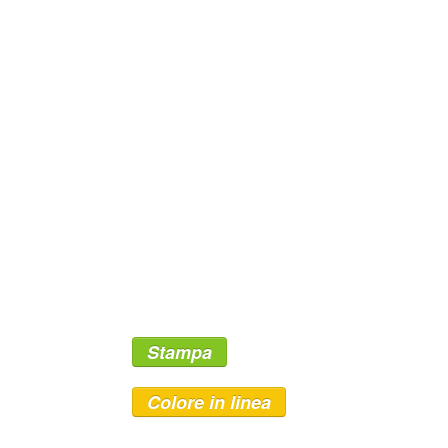
Stampa
Colore in linea