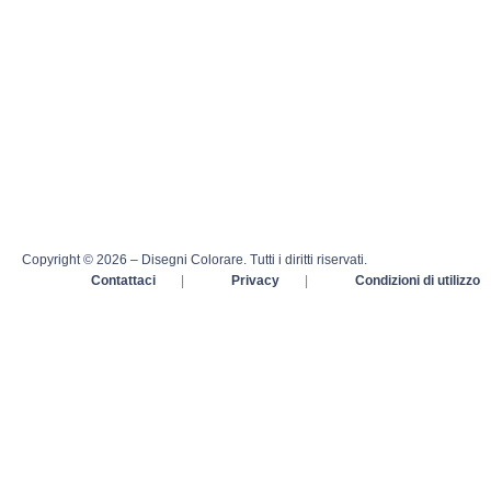
Copyright © 2026 – Disegni Colorare. Tutti i diritti riservati.
Contattaci
|
Privacy
|
Condizioni di utilizzo