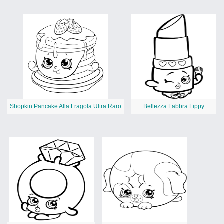
Shopkin Pancake Alla Fragola Ultra Raro
Bellezza Labbra Lippy