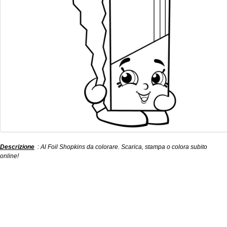
Descrizione
: Al Foil Shopkins da colorare. Scarica, stampa o colora subito
online!