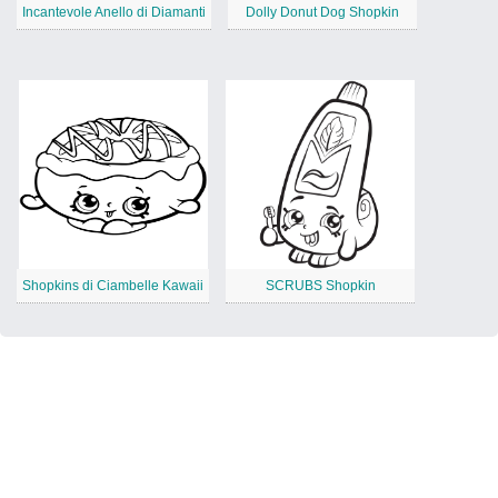
Incantevole Anello di Diamanti
Dolly Donut Dog Shopkin
Shopkins di Ciambelle Kawaii
SCRUBS Shopkin