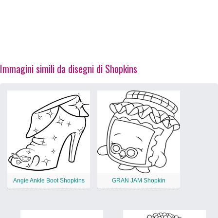
Immagini simili da disegni di Shopkins
Angie Ankle Boot Shopkins
GRAN JAM Shopkin