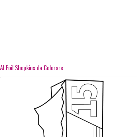
Al Foil Shopkins da Colorare