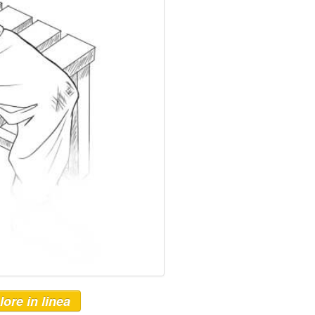
lore in linea