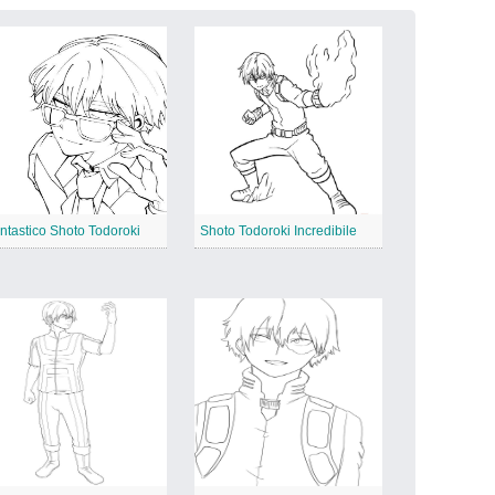
ntastico Shoto Todoroki
Shoto Todoroki Incredibile