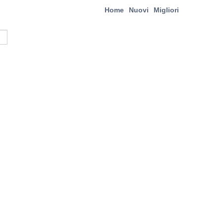
Home
Nuovi
Migliori