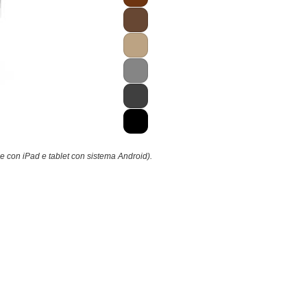
le con iPad e tablet con sistema Android).