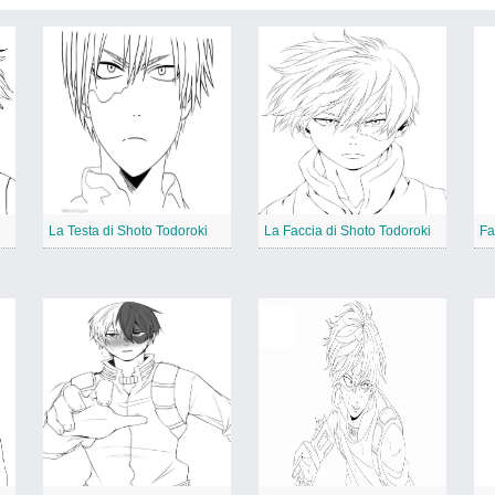
La Testa di Shoto Todoroki
La Faccia di Shoto Todoroki
Fa