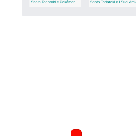
Shoto Todoroki e Pokémon
Shoto Todoroki e i Suoi Ami