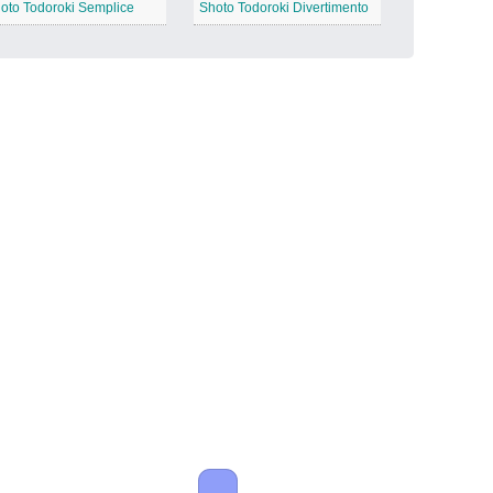
oto Todoroki Semplice
Shoto Todoroki Divertimento