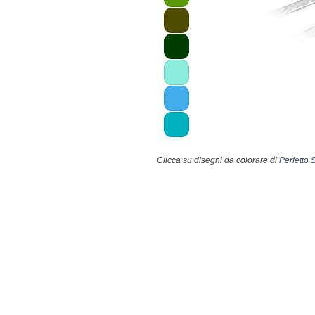
Clicca su disegni da colorare di
Perfetto 