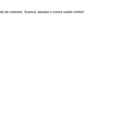
ki da colorare. Scarica, stampa o colora subito online!