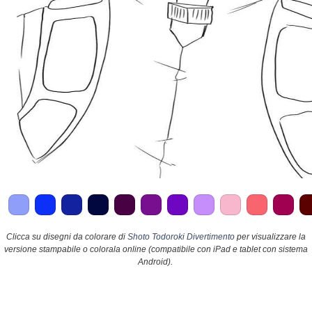
Clicca su disegni da colorare di
Shoto Todoroki Divertimento
per visualizzare la
versione stampabile o colorala online (compatibile con iPad e tablet con sistema
Android).