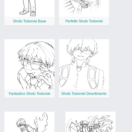
Shoto Todoroki Base
Perfetto Shoto Todoroki
Fantastico Shoto Todoroki
Shoto Todoroki Divertimento