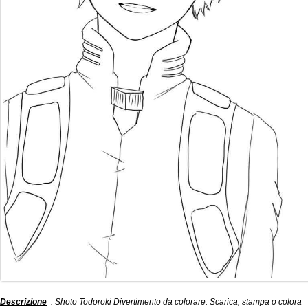
Descrizione
: Shoto Todoroki Divertimento da colorare. Scarica, stampa o colora