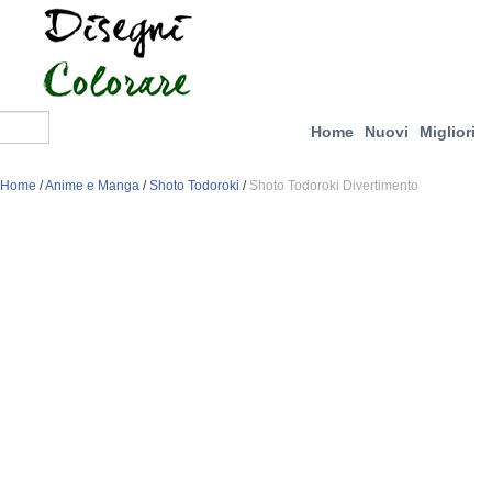
Home
Nuovi
Migliori
Home
/
Anime e Manga
/
Shoto Todoroki
/
Shoto Todoroki Divertimento