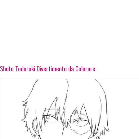
Shoto Todoroki Divertimento da Colorare