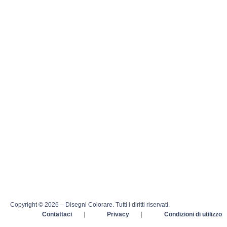
Copyright © 2026 – Disegni Colorare. Tutti i diritti riservati.
Contattaci
|
Privacy
|
Condizioni di utilizzo