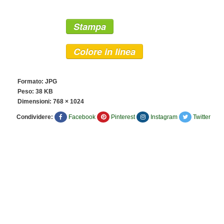
Stampa
Colore in linea
Formato: JPG
Peso: 38 KB
Dimensioni:
768 × 1024
Condividere:
Facebook
Pinterest
Instagram
Twitter