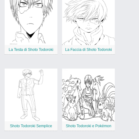
La Testa di Shoto Todoroki
La Faccia di Shoto Todoroki
Shoto Todoroki Semplice
Shoto Todoroki e Pokémon