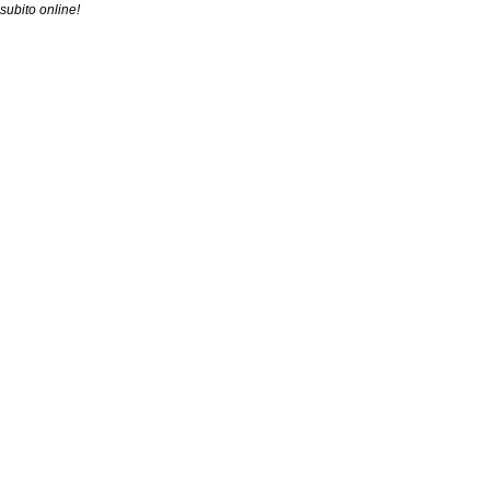
subito online!