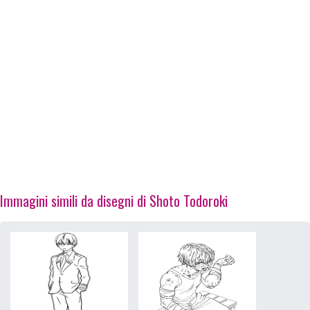
Immagini simili da disegni di Shoto Todoroki