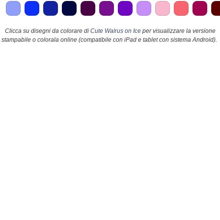
Clicca su disegni da colorare di
Cute Walrus on Ice
per visualizzare la versione
stampabile o colorala online (compatibile con iPad e tablet con sistema Android).