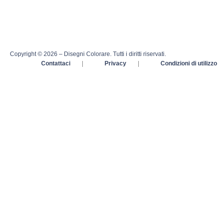
Copyright © 2026 – Disegni Colorare. Tutti i diritti riservati.
Contattaci
|
Privacy
|
Condizioni di utilizzo