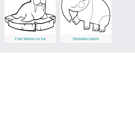
Cute Walrus on Ice
Simpatico tapiro