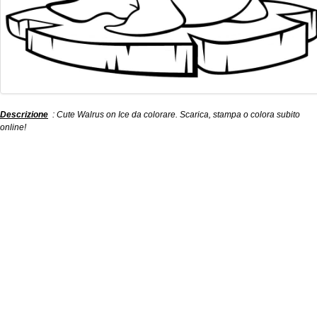
Descrizione
: Cute Walrus on Ice da colorare. Scarica, stampa o colora subito
online!