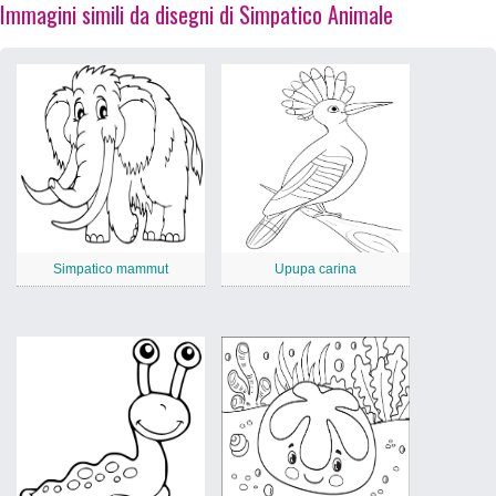
Immagini simili da disegni di Simpatico Animale
Simpatico mammut
Upupa carina