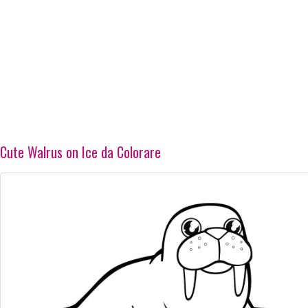
Cute Walrus on Ice da Colorare