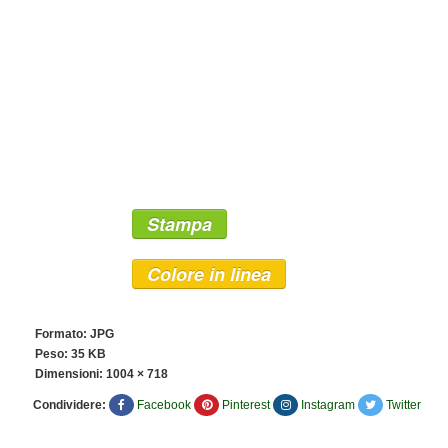
Stampa
Colore in linea
Formato: JPG
Peso: 35 KB
Dimensioni:
1004 × 718
Condividere:
Facebook
Pinterest
Instagram
Twitter