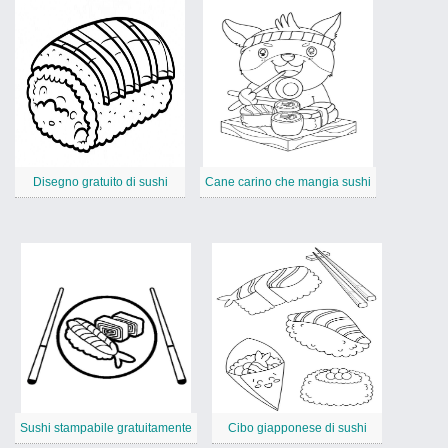
Disegno gratuito di sushi
Cane carino che mangia sushi
Sushi stampabile gratuitamente
Cibo giapponese di sushi