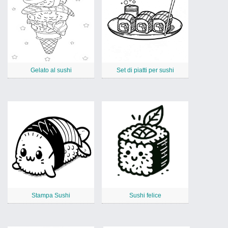
Gelato al sushi
Set di piatti per sushi
Stampa Sushi
Sushi felice