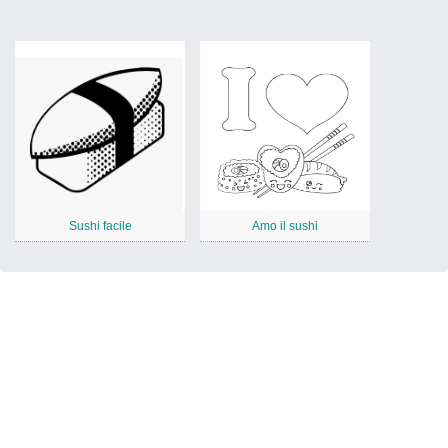
Sushi facile
Amo il sushi