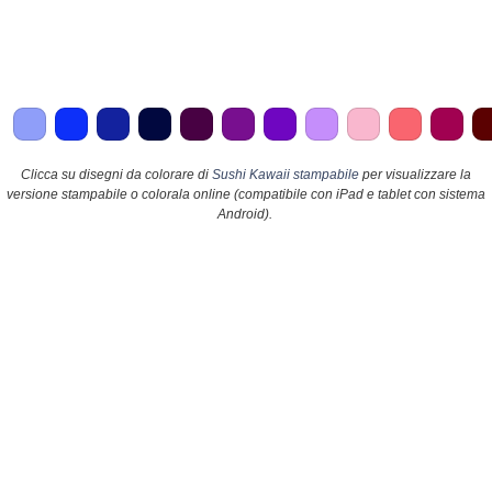
Clicca su disegni da colorare di
Sushi Kawaii stampabile
per visualizzare la
versione stampabile o colorala online (compatibile con iPad e tablet con sistema
Android).