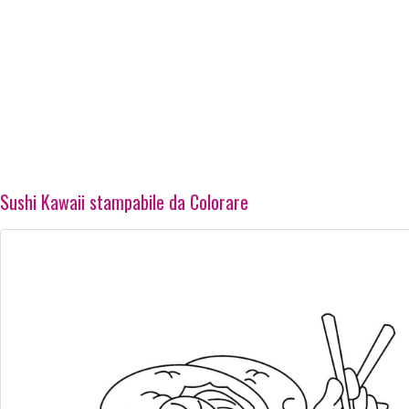
Sushi Kawaii stampabile da Colorare