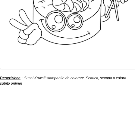
Descrizione
: Sushi Kawaii stampabile da colorare. Scarica, stampa o colora
subito online!