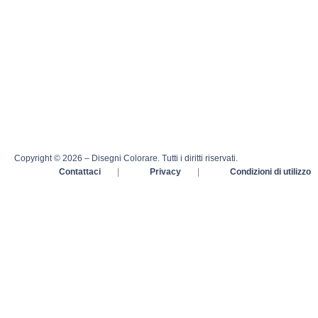
Copyright © 2026 – Disegni Colorare. Tutti i diritti riservati.
Contattaci
|
Privacy
|
Condizioni di utilizzo