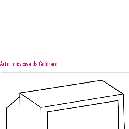
Arte televisiva da Colorare