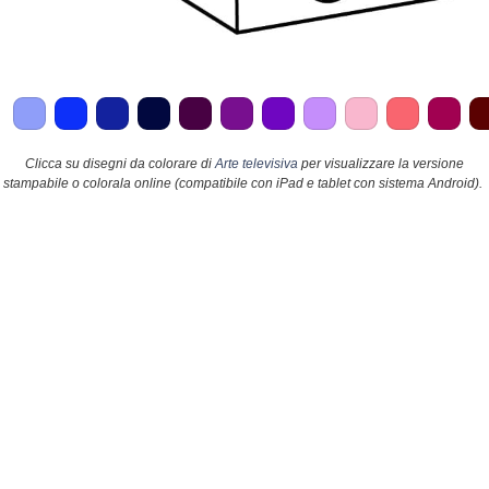
Clicca su disegni da colorare di
Arte televisiva
per visualizzare la versione
stampabile o colorala online (compatibile con iPad e tablet con sistema Android).