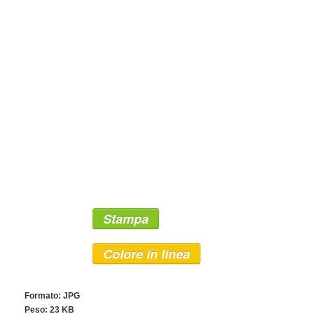
Stampa
Colore in linea
Formato: JPG
Peso: 23 KB