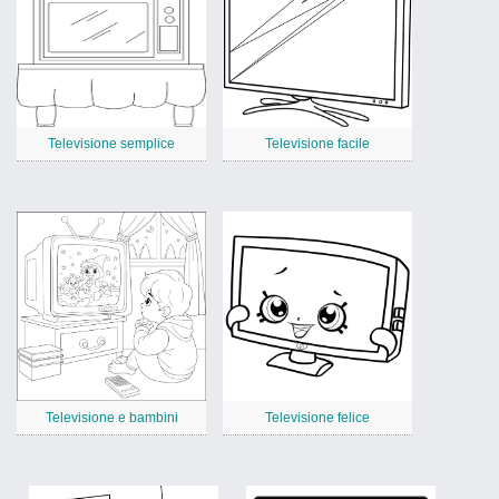
Televisione semplice
Televisione facile
Televisione e bambini
Televisione felice