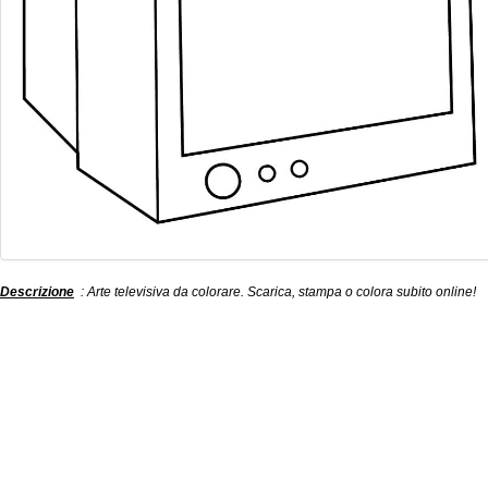
Descrizione
: Arte televisiva da colorare. Scarica, stampa o colora subito online!