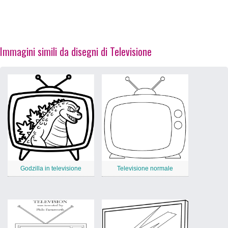
Immagini simili da disegni di Televisione
Godzilla in televisione
Televisione normale