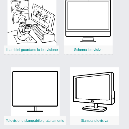
I bambini guardano la televisione
Schema televisivo
Televisione stampabile gratuitamente
Stampa televisiva