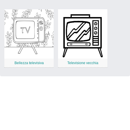
Bellezza televisiva
Televisione vecchia