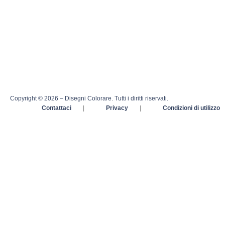
Copyright © 2026 – Disegni Colorare. Tutti i diritti riservati.
Contattaci
|
Privacy
|
Condizioni di utilizzo