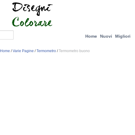
Home
Nuovi
Migliori
Home
/
Varie Pagine
/
Termometro
/
Termometro buono