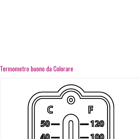
Termometro buono da Colorare