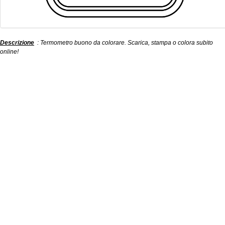
Descrizione
: Termometro buono da colorare. Scarica, stampa o colora subito
online!