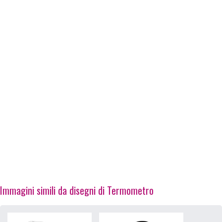
Immagini simili da disegni di Termometro