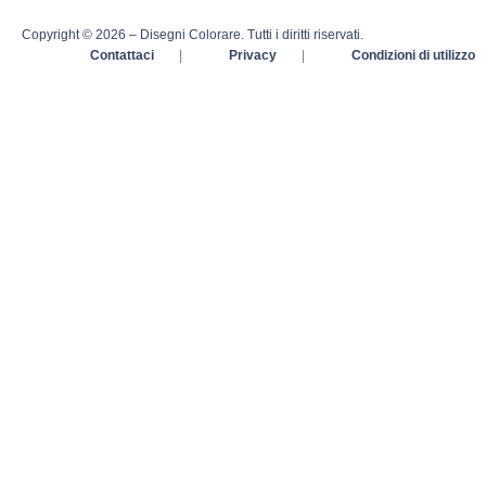
Copyright © 2026 – Disegni Colorare. Tutti i diritti riservati.
Contattaci
|
Privacy
|
Condizioni di utilizzo