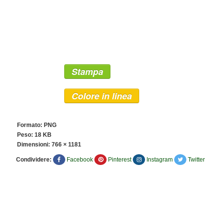
Stampa
Colore in linea
Formato: PNG
Peso: 18 KB
Dimensioni:
766 × 1181
Condividere:
Facebook
Pinterest
Instagram
Twitter