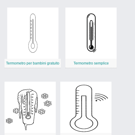
Termometro per bambini gratuito
Termometro semplice