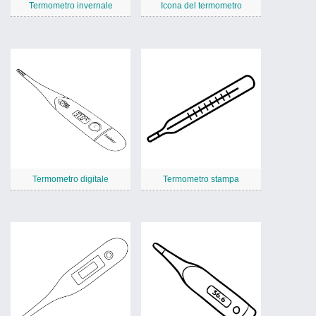
Termometro invernale
Icona del termometro
Termometro digitale
Termometro stampa