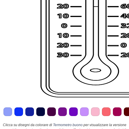
Clicca su disegni da colorare di
Termometro buono
per visualizzare la versione