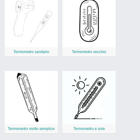
Termometro sanitario
Termometro vecchio
Termometro molto semplice
Termometro e sole