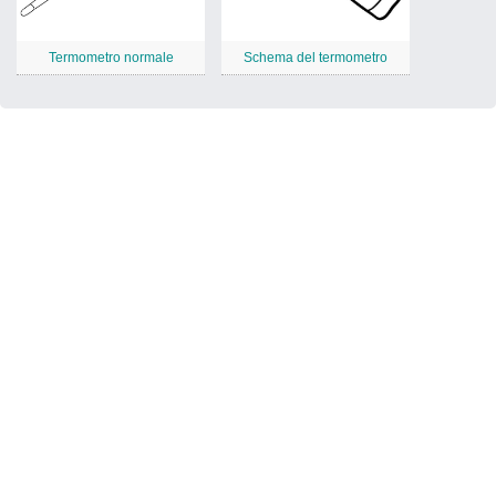
Termometro normale
Schema del termometro